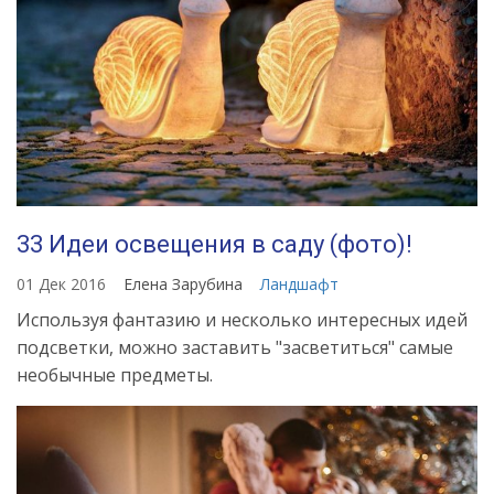
33 Идеи освещения в саду (фото)!
01 Дек 2016
Елена Зарубина
Ландшафт
Используя фантазию и несколько интересных идей
подсветки, можно заставить "засветиться" самые
необычные предметы.