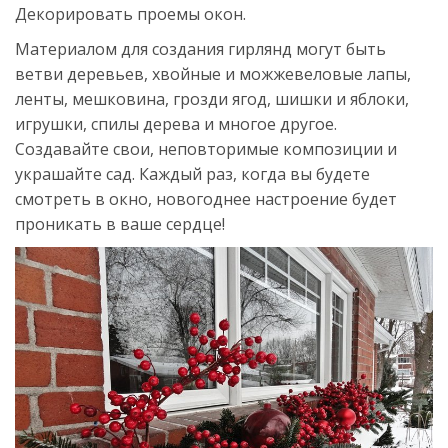
Декорировать проемы окон.
Материалом для создания гирлянд могут быть
ветви деревьев, хвойные и можжевеловые лапы,
ленты, мешковина, грозди ягод, шишки и яблоки,
игрушки, спилы дерева и многое другое.
Создавайте свои, неповторимые композиции и
украшайте сад. Каждый раз, когда вы будете
смотреть в окно, новогоднее настроение будет
проникать в ваше сердце!