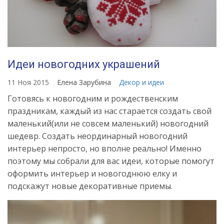
Идеи новогодних украшений
11 Ноя 2015
Елена Зарубина
Декор и идеи
Готовясь к новогодним и рождественским
праздникам, каждый из нас старается создать свой
маленький(или не совсем маленький) новогодний
шедевр. Создать неординарный новогодний
интерьер непросто, но вполне реально! Именно
поэтому мы собрали для вас идеи, которые помогут
оформить интерьер и новогоднюю елку и
подскажут новые декоративные приемы.