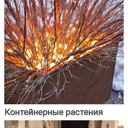
Контейнерные растения