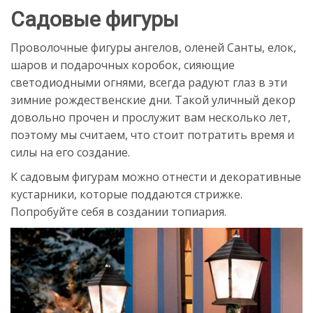
Садовые фигуры
Проволочные фигуры ангелов, оленей Санты, елок,
шаров и подарочных коробок, сияющие
светодиодными огнями, всегда радуют глаз в эти
зимние рождественские дни. Такой уличный декор
довольно прочен и прослужит вам несколько лет,
поэтому мы считаем, что стоит потратить время и
силы на его создание.
К садовым фигурам можно отнести и декоративные
кустарники, которые поддаются стрижке.
Попробуйте себя в создании топиария.