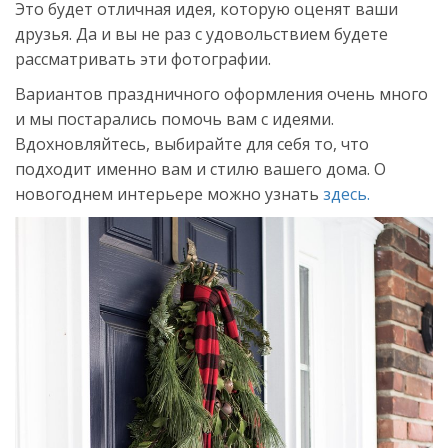
Это будет отличная идея, которую оценят ваши
друзья. Да и вы не раз с удовольствием будете
рассматривать эти фотографии.
Вариантов праздничного оформления очень много
и мы постарались помочь вам с идеями.
Вдохновляйтесь, выбирайте для себя то, что
подходит именно вам и стилю вашего дома. О
новогоднем интерьере можно узнать
здесь.