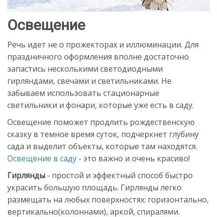
Освещение
Речь идет не о прожекторах и иллюминации. Для
праздничного оформления вполне достаточно
запастись несколькими светодиодными
гирляндами, свечами и светильниками. Не
забываем использовать стационарные
светильники и фонари, которые уже есть в саду.
Освещение поможет продлить рождественскую
сказку в темное время суток, подчеркнет глубину
сада и выделит объекты, которые там находятся.
Освещение в саду
- это важно и очень красиво!
Гирлянды
- простой и эффектный способ быстро
украсить большую площадь. Гирлянды легко
размещать на любых поверхностях: горизонтально,
вертикально(колоннами), аркой, спиралями.