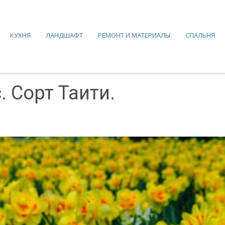
КУХНЯ
ЛАНДШАФТ
РЕМОНТ И МАТЕРИАЛЫ
СПАЛЬНЯ
 Сорт Таити.