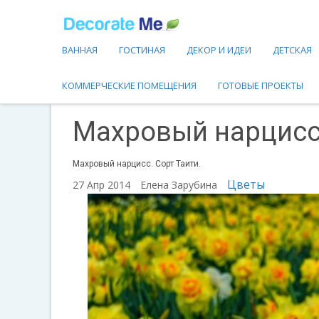
ВАННАЯ
ГОСТИНАЯ
ДЕКОР И ИДЕИ
ДЕТСКАЯ
КОММЕРЧЕСКИЕ ПОМЕЩЕНИЯ
ГОТОВЫЕ ПРОЕКТЫ
Махровый нарцисс.
Махровый нарцисс. Сорт Таити.
Цветы
27 Апр 2014
Елена Зарубина