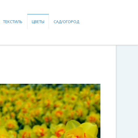
ТЕКСТИЛЬ
ЦВЕТЫ
САД/ОГОРОД