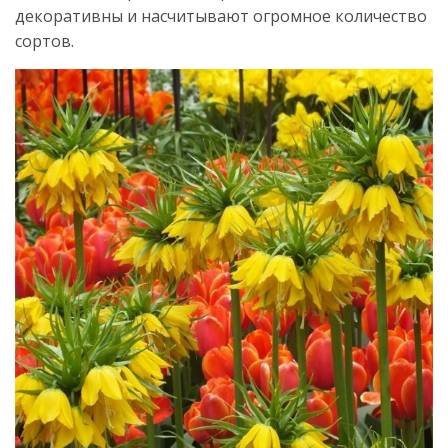
декоративны и насчитывают огромное количество
сортов.