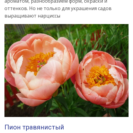
ароматом, разнообразием форм, окраски и
оттенков. Но не только для украшения садов
выращивают нарциссы
Пион травянистый