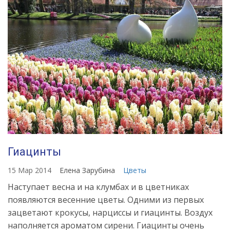
Гиацинты
15 Мар 2014
Елена Зарубина
Цветы
Наступает весна и на клумбах и в цветниках
появляются весенние цветы. Одними из первых
зацветают крокусы, нарциссы и гиацинты. Воздух
наполняется ароматом сирени. Гиацинты очень