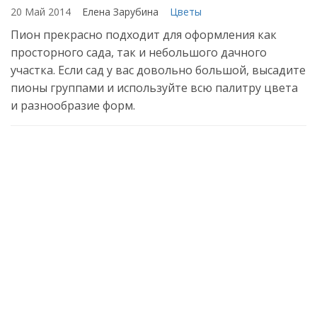
20 Май 2014
Елена Зарубина
Цветы
Пион прекрасно подходит для оформления как
просторного сада, так и небольшого дачного
участка. Если сад у вас довольно большой, высадите
пионы группами и используйте всю палитру цвета
и разнообразие форм.