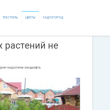
ТЕКСТИЛЬ
ЦВЕТЫ
САД/ОГОРОД
 растений не
кроет недостатки ландшафта.