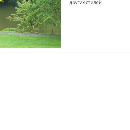
других стилей.