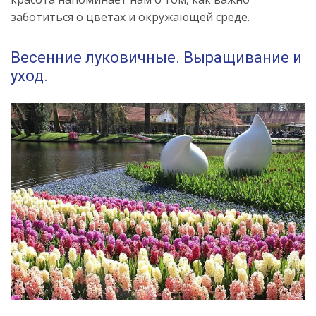
заботиться о цветах и окружающей среде.
Весенние луковичные. Выращивание и
уход.