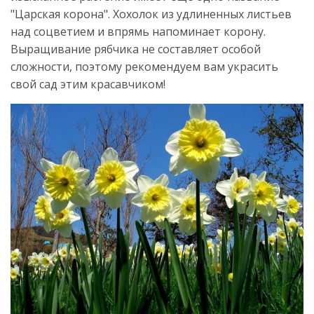
"Царская корона". Хохолок из удлиненных листьев
над соцветием и впрямь напоминает корону.
Выращивание рябчика не составляет особой
сложности, поэтому рекомендуем вам украсить
свой сад этим красавчиком!