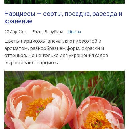
Нарциссы — сорты, посадка, рассада и
хранение
27 Апр 2014
Елена Зарубина
Цветы
Цветы нарциссов впечатляют красотой и
ароматом, разнообразием форм, окраски и
оттенков. Но не только для украшения садов
выращивают нарциссы