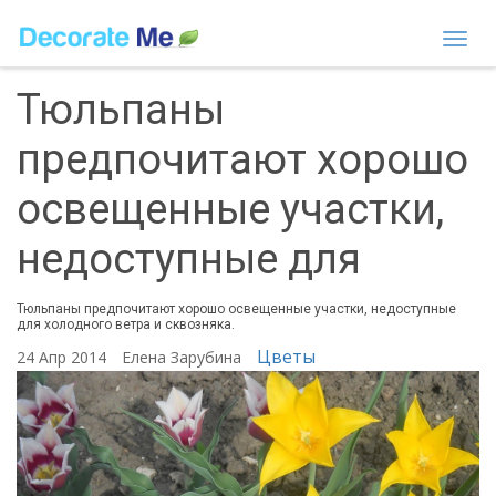
Togg
navi
Тюльпаны
предпочитают хорошо
освещенные участки,
недоступные для
Тюльпаны предпочитают хорошо освещенные участки, недоступные
для холодного ветра и сквозняка.
Цветы
24 Апр 2014
Елена Зарубина