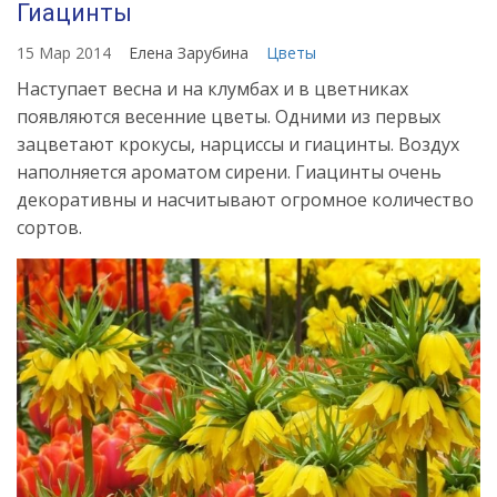
Гиацинты
15 Мар 2014
Елена Зарубина
Цветы
Наступает весна и на клумбах и в цветниках
появляются весенние цветы. Одними из первых
зацветают крокусы, нарциссы и гиацинты. Воздух
наполняется ароматом сирени. Гиацинты очень
декоративны и насчитывают огромное количество
сортов.