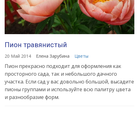
Пион травянистый
20 Май 2014
Елена Зарубина
Цветы
Пион прекрасно подходит для оформления как
просторного сада, так и небольшого дачного
участка. Если сад у вас довольно большой, высадите
пионы группами и используйте всю палитру цвета
и разнообразие форм.