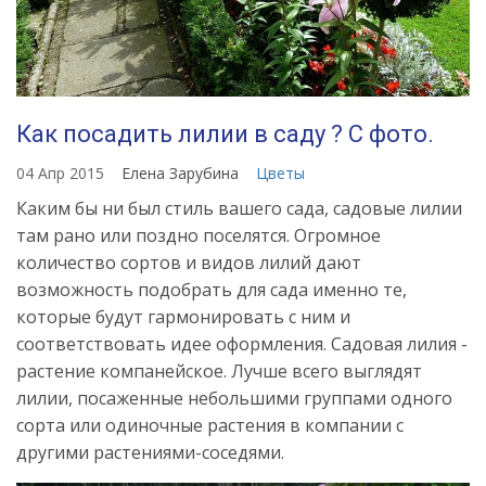
Как посадить лилии в саду ? С фото.
04 Апр 2015
Елена Зарубина
Цветы
Каким бы ни был стиль вашего сада, садовые лилии
там рано или поздно поселятся. Огромное
количество сортов и видов лилий дают
возможность подобрать для сада именно те,
которые будут гармонировать с ним и
соответствовать идее оформления. Садовая лилия -
растение компанейское. Лучше всего выглядят
лилии, посаженные небольшими группами одного
сорта или одиночные растения в компании с
другими растениями-соседями.