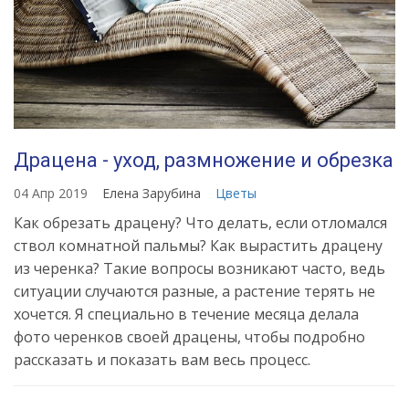
Драцена - уход, размножение и обрезка
04 Апр 2019
Елена Зарубина
Цветы
Как обрезать драцену? Что делать, если отломался
ствол комнатной пальмы? Как вырастить драцену
из черенка? Такие вопросы возникают часто, ведь
ситуации случаются разные, а растение терять не
хочется. Я специально в течение месяца делала
фото черенков своей драцены, чтобы подробно
рассказать и показать вам весь процесс.