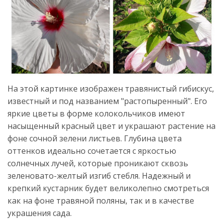
На этой картинке изображен травянистый гибискус,
известный и под названием "растопыренный". Его
яркие цветы в форме колокольчиков имеют
насыщенный красный цвет и украшают растение на
фоне сочной зелени листьев. Глубина цвета
оттенков идеально сочетается с яркостью
солнечных лучей, которые проникают сквозь
зеленовато-желтый изгиб стебля. Надежный и
крепкий кустарник будет великолепно смотреться
как на фоне травяной поляны, так и в качестве
украшения сада.