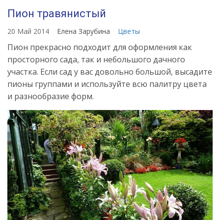
Пион травянистый
20 Май 2014
Елена Зарубина
Цветы
Пион прекрасно подходит для оформления как
просторного сада, так и небольшого дачного
участка. Если сад у вас довольно большой, высадите
пионы группами и используйте всю палитру цвета
и разнообразие форм.