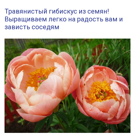
Травянистый гибискус из семян!
Выращиваем легко на радость вам и
зависть соседям