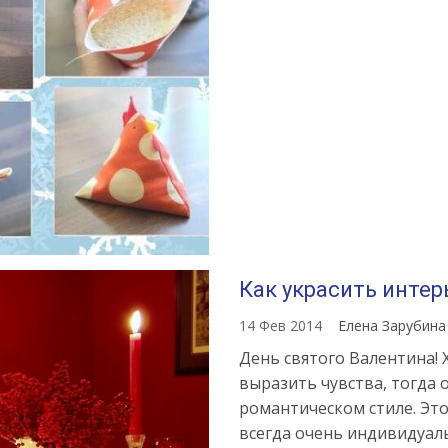
Как украсить интер
14 Фев 2014
Елена Зарубин
День святого Валентина!
выразить чувства, тогда 
романтическом стиле. Это
всегда очень индивидуаль