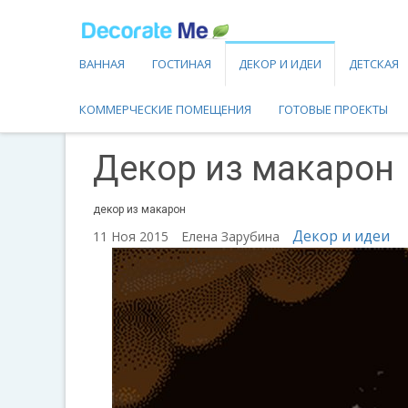
ВАННАЯ
ГОСТИНАЯ
ДЕКОР И ИДЕИ
ДЕТСКАЯ
КОММЕРЧЕСКИЕ ПОМЕЩЕНИЯ
ГОТОВЫЕ ПРОЕКТЫ
Декор из макарон
декор из макарон
Декор и идеи
11 Ноя 2015
Елена Зарубина