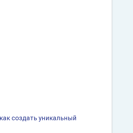
 как создать уникальный