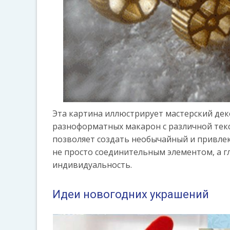
Эта картина иллюстрирует мастерский дек
разноформатных макарон с различной тек
позволяет создать необычайный и привле
не просто соединительным элементом, а 
индивидуальность.
Идеи новогодних украшений