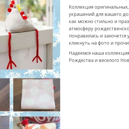
Коллекция оригинальных,
украшений для вашего до
как можно стильно и пра
атмосферу рождественского
понравилась и захочется 
кликнуть на фото и прочи
Надеемся наша коллекция
Рождества и веселого Нов