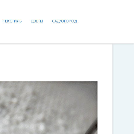
ТЕКСТИЛЬ
ЦВЕТЫ
САД/ОГОРОД