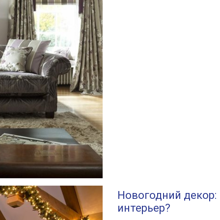
Новогодний декор:
интерьер?