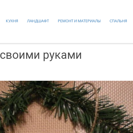
КУХНЯ
ЛАНДШАФТ
РЕМОНТ И МАТЕРИАЛЫ
СПАЛЬНЯ
 своими руками