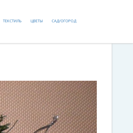
ТЕКСТИЛЬ
ЦВЕТЫ
САД/ОГОРОД