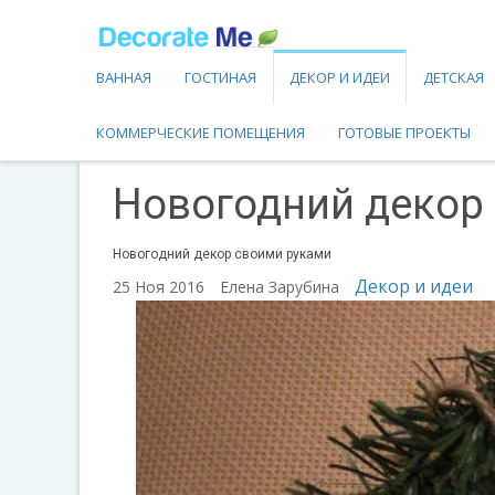
ВАННАЯ
ГОСТИНАЯ
ДЕКОР И ИДЕИ
ДЕТСКАЯ
КОММЕРЧЕСКИЕ ПОМЕЩЕНИЯ
ГОТОВЫЕ ПРОЕКТЫ
Новогодний декор
Новогодний декор своими руками
Декор и идеи
25 Ноя 2016
Елена Зарубина