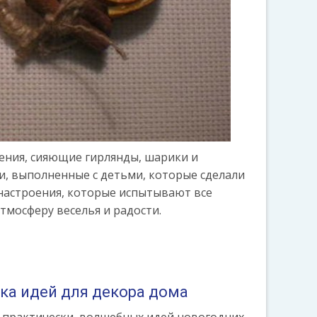
ения, сияющие гирлянды, шарики и
, выполненные с детьми, которые сделали
 настроения, которые испытывают все
тмосферу веселья и радости.
ка идей для декора дома