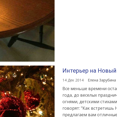
Интерьер на Новый
14 Дек 2014
Елена Зарубина
Все меньше времени оста
года, до веселых праздн
огнями, детскими стихами
говорят: "Как встретишь 
предлагаем вам отличные