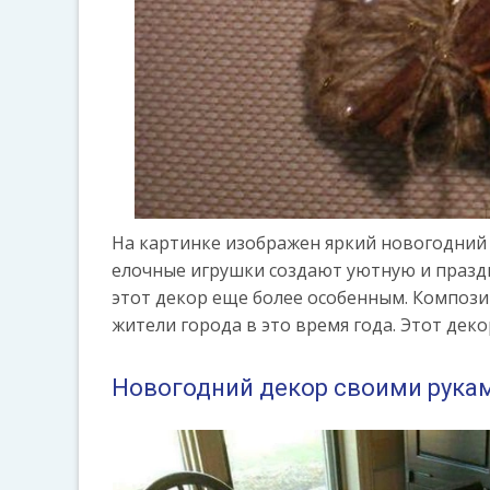
На картинке изображен яркий новогодний
елочные игрушки создают уютную и празд
этот декор еще более особенным. Компози
жители города в это время года. Этот дек
Новогодний декор своими рука