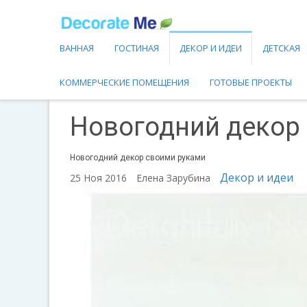
ВАННАЯ
ГОСТИНАЯ
ДЕКОР И ИДЕИ
ДЕТСКАЯ
КОММЕРЧЕСКИЕ ПОМЕЩЕНИЯ
ГОТОВЫЕ ПРОЕКТЫ
Новогодний декор
Новогодний декор своими руками
Декор и идеи
25 Ноя 2016
Елена Зарубина