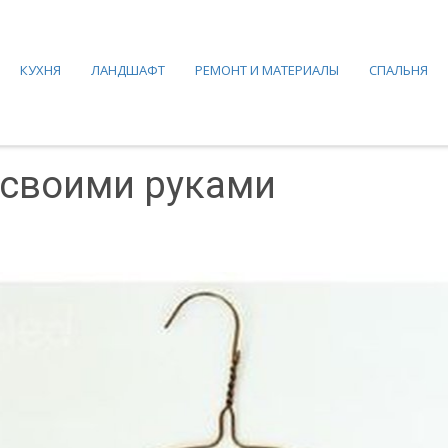
КУХНЯ
ЛАНДШАФТ
РЕМОНТ И МАТЕРИАЛЫ
СПАЛЬНЯ
 своими руками