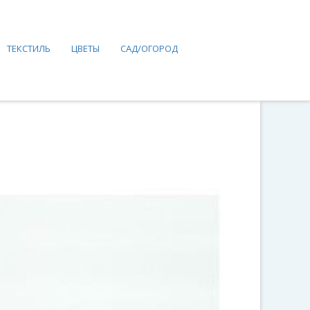
ТЕКСТИЛЬ
ЦВЕТЫ
САД/ОГОРОД