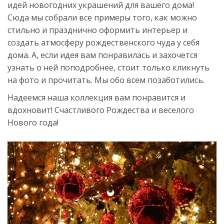
идей новогодних украшений для вашего дома!
Сюда мы собрали все примеры того, как можно
стильно и празднично оформить интерьер и
создать атмосферу рождественского чуда у себя
дома. А, если идея вам понравилась и захочется
узнать о ней поподробнее, стоит только кликнуть
на фото и прочитать. Мы обо всем позаботились.
Надеемся наша коллекция вам понравится и
вдохновит! Счастливого Рождества и веселого
Нового года!