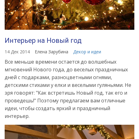
Интерьер на Новый год
14 Дек 2014
Елена Зарубина
Декор и идеи
Все меньше времени остается до волшебных
мгновений Нового года, до веселых праздничных
дней с подарками, разноцветными огнями,
детскими стихами у елки и веселыми гуляньями. Не
зря говорят: "Как встретишь Новый год, так его и
проведешь!" Поэтому предлагаем вам отличные
идеи, чтобы создать яркий и праздничный
интерьер.