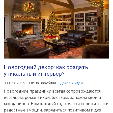
Новогодний декор: как создать
уникальный интерьер?
03 Ноя 2015
Елена Зарубина
Декор и идеи
Новогодние праздники всегда сопровождаются
весельем, романтикой, блеском, запахом хвои и
мандаринов. Нам каждый год хочется пережить эти
радостные эмоции, зарядиться позитивом и для