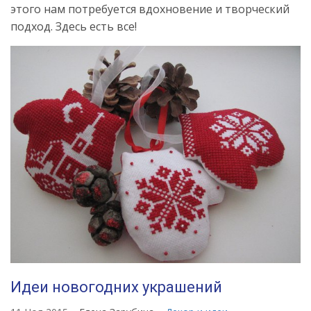
этого нам потребуется вдохновение и творческий
подход. Здесь есть все!
Идеи новогодних украшений