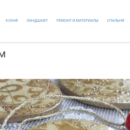
КУХНЯ
ЛАНДШАФТ
РЕМОНТ И МАТЕРИАЛЫ
СПАЛЬНЯ
м