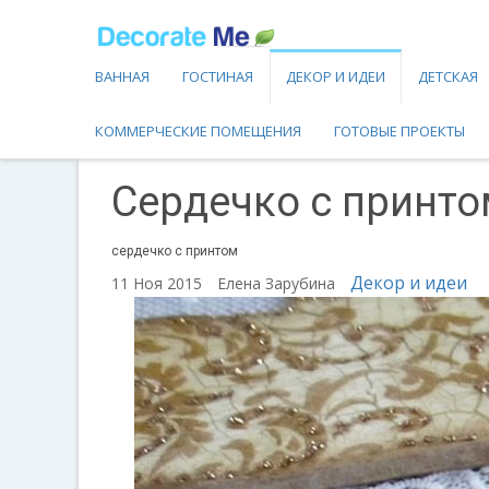
ВАННАЯ
ГОСТИНАЯ
ДЕКОР И ИДЕИ
ДЕТСКАЯ
КОММЕРЧЕСКИЕ ПОМЕЩЕНИЯ
ГОТОВЫЕ ПРОЕКТЫ
Сердечко с принто
сердечко с принтом
Декор и идеи
11 Ноя 2015
Елена Зарубина