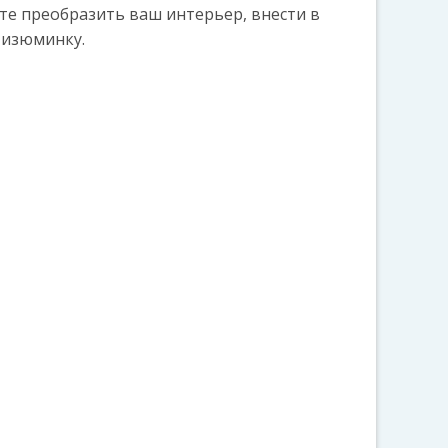
те преобразить ваш интерьер, внести в
 изюминку.