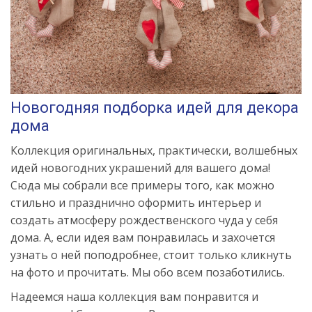
Новогодняя подборка идей для декора
дома
Коллекция оригинальных, практически, волшебных
идей новогодних украшений для вашего дома!
Сюда мы собрали все примеры того, как можно
стильно и празднично оформить интерьер и
создать атмосферу рождественского чуда у себя
дома. А, если идея вам понравилась и захочется
узнать о ней поподробнее, стоит только кликнуть
на фото и прочитать. Мы обо всем позаботились.
Надеемся наша коллекция вам понравится и