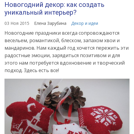
Новогодний декор: как создать
уникальный интерьер?
03 Ноя 2015
Елена Зарубина
Декор и идеи
Новогодние праздники всегда сопровождаются
весельем, романтикой, блеском, запахом хвои и
мандаринов. Нам каждый год хочется пережить эти
радостные эмоции, зарядиться позитивом и для
этого нам потребуется вдохновение и творческий
подход. Здесь есть все!