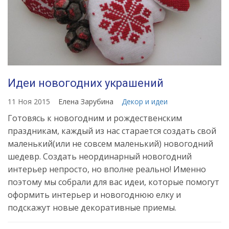
Идеи новогодних украшений
11 Ноя 2015
Елена Зарубина
Декор и идеи
Готовясь к новогодним и рождественским
праздникам, каждый из нас старается создать свой
маленький(или не совсем маленький) новогодний
шедевр. Создать неординарный новогодний
интерьер непросто, но вполне реально! Именно
поэтому мы собрали для вас идеи, которые помогут
оформить интерьер и новогоднюю елку и
подскажут новые декоративные приемы.