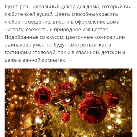
Букет роз - идеальный декор для дома, который вы
любите всей душой. Цветы способны украсить
любое помещение, внести в оформление дома
чистоту, свежесть и природное изящество.
Подобранные со вкусом, цветочные композиции
одинаково уместно будут смотреться, как в
гостиной и столовой, так и в спальной, детской и
даже в ванной комнатах.