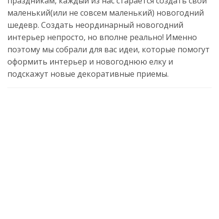
праздникам, каждый из нас старается создать свой
маленький(или не совсем маленький) новогодний
шедевр. Создать неординарный новогодний
интерьер непросто, но вполне реально! Именно
поэтому мы собрали для вас идеи, которые помогут
оформить интерьер и новогоднюю елку и
подскажут новые декоративные приемы.