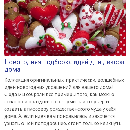
Новогодняя подборка идей для декора
дома
Коллекция оригинальных, практически, волшебных
идей новогодних украшений для вашего дома!
Сюда мы собрали все примеры того, как можно
стильно и празднично оформить интерьер и
создать атмосферу рождественского чуда у себя
дома. А, если идея вам понравилась и захочется
узнать о ней поподробнее, стоит только кликнуть