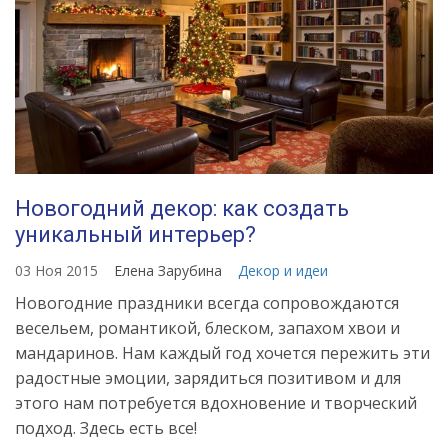
Новогодний декор: как создать
уникальный интерьер?
03 Ноя 2015
Елена Зарубина
Декор и идеи
Новогодние праздники всегда сопровождаются
весельем, романтикой, блеском, запахом хвои и
мандаринов. Нам каждый год хочется пережить эти
радостные эмоции, зарядиться позитивом и для
этого нам потребуется вдохновение и творческий
подход. Здесь есть все!