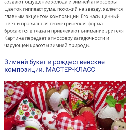
создают ощущение холода и зимней атмосферы.
Цветок гиппеаструма, похожий на звезду, является
главным акцентом композиции. Его насыщенный
цвет и правильная геометрическая форма
бросаются в глаза и привлекают внимание зрителя.
Картина передает атмосферу загадочности и
чарующей красоты зимней природы.
Зимний букет и рождественские
композиции. МАСТЕР-КЛАСС