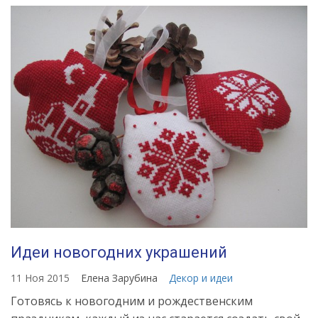
Идеи новогодних украшений
11 Ноя 2015
Елена Зарубина
Декор и идеи
Готовясь к новогодним и рождественским