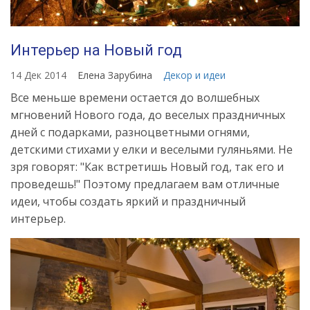
Интерьер на Новый год
14 Дек 2014
Елена Зарубина
Декор и идеи
Все меньше времени остается до волшебных
мгновений Нового года, до веселых праздничных
дней с подарками, разноцветными огнями,
детскими стихами у елки и веселыми гуляньями. Не
зря говорят: "Как встретишь Новый год, так его и
проведешь!" Поэтому предлагаем вам отличные
идеи, чтобы создать яркий и праздничный
интерьер.