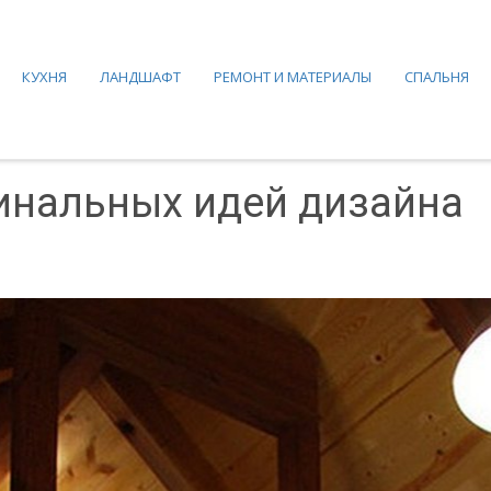
КУХНЯ
ЛАНДШАФТ
РЕМОНТ И МАТЕРИАЛЫ
СПАЛЬНЯ
инальных идей дизайна