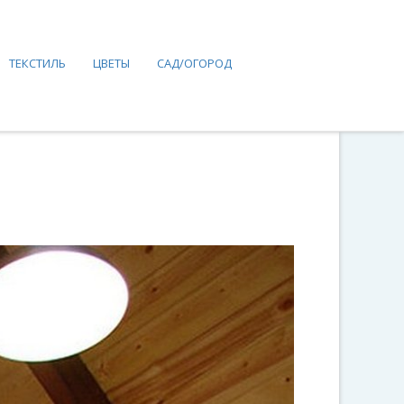
ТЕКСТИЛЬ
ЦВЕТЫ
САД/ОГОРОД