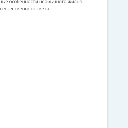
ые особенности необычного жилья:
 естественного света.