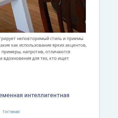
стрирует неповторимый стиль и приемы
акие как использование ярких акцентов,
 примеры, напротив, отличаются
 вдохновения для тех, кто ищет
еменная интеллигентная
Гостиная