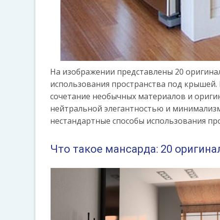
На изображении представлены 20 оригина
использования пространства под крышей. 
сочетание необычных материалов и ориги
нейтральной элегантностью и минимализмо
нестандартные способы использования про
Что такое мансарда: 20 оригин