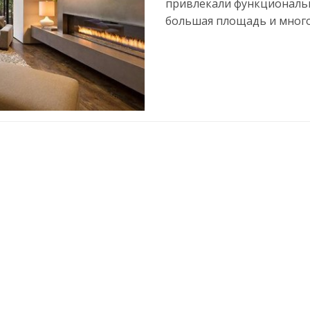
привлекали функциональн
большая площадь и много