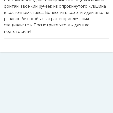
фонтан, звонкий ручеек из опрокинутого кувшина
в восточном стиле… Воплотить все эти идеи вполне
реально без особых затрат и привлечения
специалистов. Посмотрите что мы для вас
подготовили!