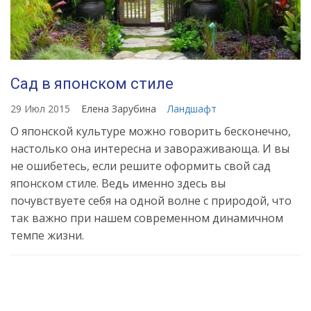
Сад в японском стиле
29 Июл 2015
Елена Зарубина
Ландшафт
О японской культуре можно говорить бесконечно,
настолько она интересна и завораживающа. И вы
не ошибетесь, если решите оформить свой сад
японском стиле. Ведь именно здесь вы
почувствуете себя на одной волне с природой, что
так важно при нашем современном динамичном
темпе жизни.