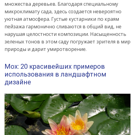
множества деревьев. Благодаря специальному
микроклимату сада, здесь создается невероятно
уютная атмосфера. Густые кустарники по краям
пейзажа гармонично сливаются в общий вид, не
нарушая целостности композиции. Насыщенность
зеленых тонов в этом саду погружает зрителя в мир
природы и дарит умиротворение.
Мох: 20 красивейших примеров
использования в ландшафтном
дизайне