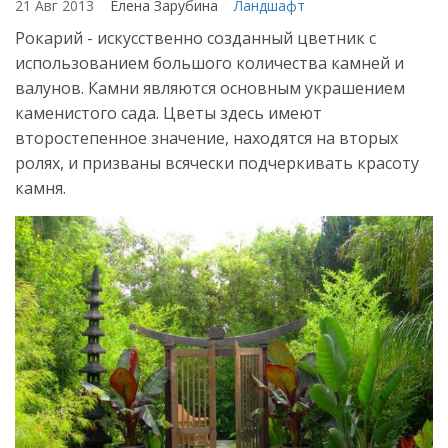
21 Авг 2013
Елена Зарубина
Ландшафт
Рокарий - искусственно созданный цветник с
использованием большого количества камней и
валунов. Камни являются основным украшением
каменистого сада. Цветы здесь имеют
второстепенное значение, находятся на вторых
ролях, и призваны всячески подчеркивать красоту
камня.