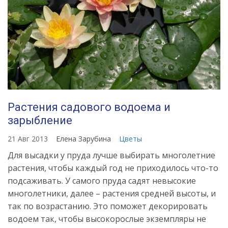
Растения садового водоема и
зарыбление
21 Авг 2013
Елена Зарубина
Цветы
Для высадки у пруда лучше выбирать многолетние
растения, чтобы каждый год не приходилось что-то
подсаживать. У самого пруда садят невысокие
многолетники, далее – растения средней высоты, и
так по возрастанию. Это поможет декорировать
водоем так, чтобы высокорослые экземпляры не