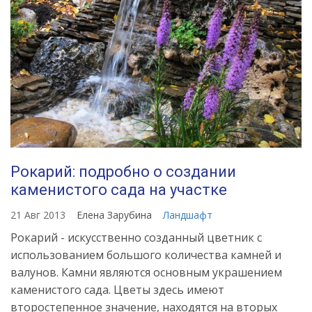
Рокарий: подробно о создании
каменистого сада на участке
21 Авг 2013
Елена Зарубина
Ландшафт
Рокарий - искусственно созданный цветник с
использованием большого количества камней и
валунов. Камни являются основным украшением
каменистого сада. Цветы здесь имеют
второстепенное значение, находятся на вторых