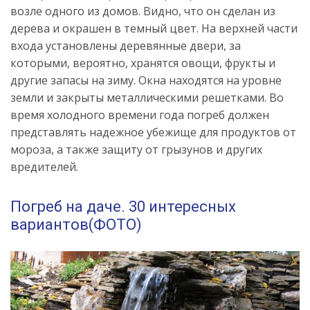
возле одного из домов. Видно, что он сделан из
дерева и окрашен в темный цвет. На верхней части
входа установлены деревянные двери, за
которыми, вероятно, хранятся овощи, фрукты и
другие запасы на зиму. Окна находятся на уровне
земли и закрыты металлическими решетками. Во
время холодного времени года погреб должен
представлять надежное убежище для продуктов от
мороза, а также защиту от грызунов и других
вредителей.
Погреб на даче. 30 интересных
вариантов(ФОТО)