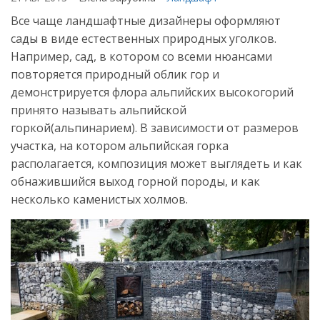
Все чаще ландшафтные дизайнеры оформляют
сады в виде естественных природных уголков.
Например, сад, в котором со всеми нюансами
повторяется природный облик гор и
демонстрируется флора альпийских высокогорий
принято называть альпийской
горкой(альпинарием). В зависимости от размеров
участка, на котором альпийская горка
располагается, композиция может выглядеть и как
обнажившийся выход горной породы, и как
несколько каменистых холмов.