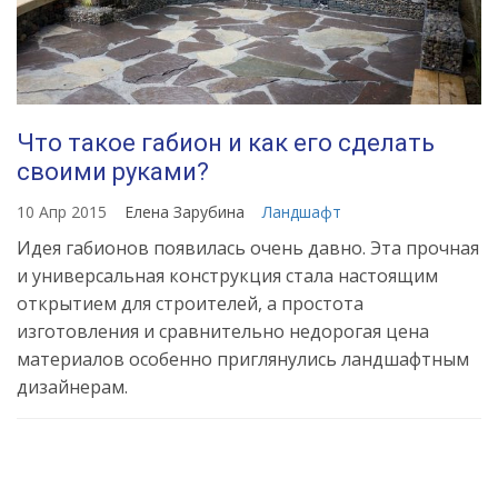
Что такое габион и как его сделать
своими руками?
10 Апр 2015
Елена Зарубина
Ландшафт
Идея габионов появилась очень давно. Эта прочная
и универсальная конструкция стала настоящим
открытием для строителей, а простота
изготовления и сравнительно недорогая цена
материалов особенно приглянулись ландшафтным
дизайнерам.