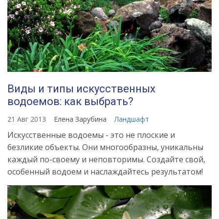
Виды и типы искусственных
водоемов: как выбрать?
21 Авг 2013
Елена Зарубина
Ландшафт
Искусственные водоемы - это не плоские и
безликие объекты. Они многообразны, уникальны
каждый по-своему и неповторимы. Создайте свой,
особенный водоем и наслаждайтесь результатом!