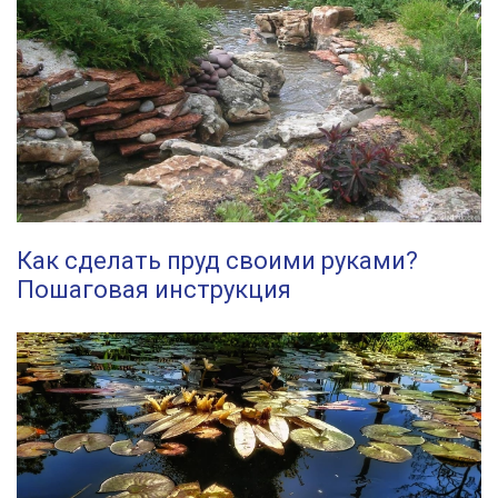
Как сделать пруд своими руками?
Пошаговая инструкция