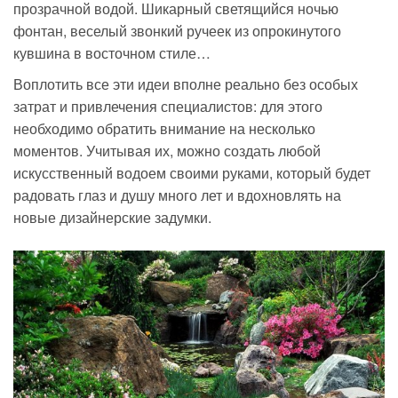
прозрачной водой. Шикарный светящийся ночью
фонтан, веселый звонкий ручеек из опрокинутого
кувшина в восточном стиле…
Воплотить все эти идеи вполне реально без особых
затрат и привлечения специалистов: для этого
необходимо обратить внимание на несколько
моментов. Учитывая их, можно создать любой
искусственный водоем своими руками, который будет
радовать глаз и душу много лет и вдохновлять на
новые дизайнерские задумки.