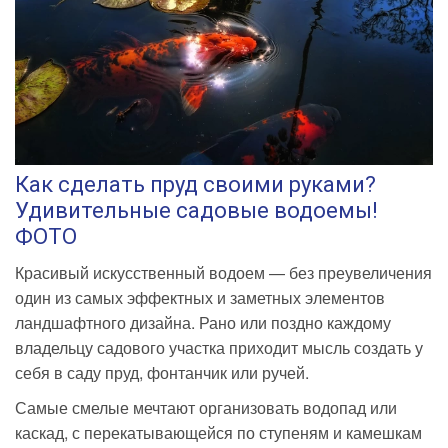
Как сделать пруд своими руками?
Удивительные садовые водоемы!
ФОТО
Красивый искусственный водоем — без преувеличения
один из самых эффектных и заметных элементов
ландшафтного дизайна. Рано или поздно каждому
владельцу садового участка приходит мысль создать у
себя в саду пруд, фонтанчик или ручей.
Самые смелые мечтают организовать водопад или
каскад, с перекатывающейся по ступеням и камешкам