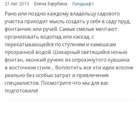
21 Авг 2013
Елена Зарубина
Ландшафт
Рано или поздно каждому владельцу садового
участка приходит мысль создать у себя в саду пруд,
фонтанчик или ручей. Самые смелые мечтают
организовать водопад или каскад, с
перекатывающейся по ступеням и камешкам
прозрачной водой. Шикарный светящийся ночью
фонтан, звонкий ручеек из опрокинутого кувшина
в восточном стиле… Воплотить все эти идеи вполне
реально без особых затрат и привлечения
специалистов. Посмотрите что мы для вас
подготовили!