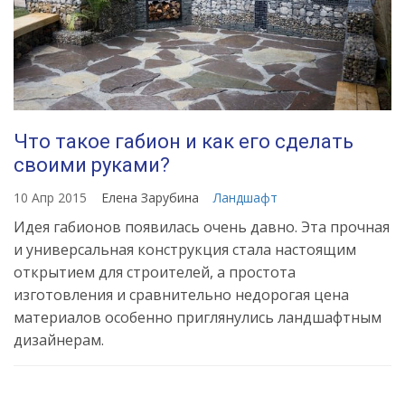
Что такое габион и как его сделать
своими руками?
10 Апр 2015
Елена Зарубина
Ландшафт
Идея габионов появилась очень давно. Эта прочная
и универсальная конструкция стала настоящим
открытием для строителей, а простота
изготовления и сравнительно недорогая цена
материалов особенно приглянулись ландшафтным
дизайнерам.