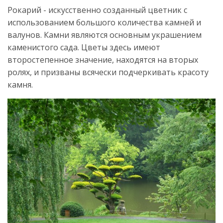
Рокарий - искусственно созданный цветник с
использованием большого количества камней и
валунов. Камни являются основным украшением
каменистого сада. Цветы здесь имеют
второстепенное значение, находятся на вторых
ролях, и призваны всячески подчеркивать красоту
камня.