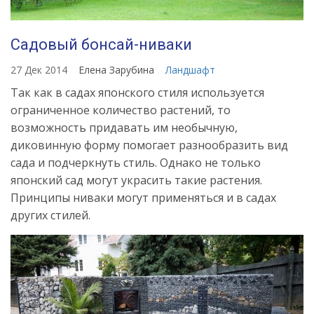
Садовый бонсай-ниваки
27 Дек 2014
Елена Зарубина
Ландшафт
Так как в садах японского стиля используется
ограниченное количество растений, то
возможность придавать им необычную,
диковинную форму помогает разнообразить вид
сада и подчеркнуть стиль. Однако не только
японский сад могут украсить такие растения.
Принципы ниваки могут применяться и в садах
других стилей.