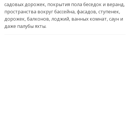
садовых дорожек, покрытия пола беседок и веранд,
пространства вокруг бассейна, фасадов, ступенек,
дорожек, балконов, лоджий, ванных комнат, саун и
даже палубы яхты.