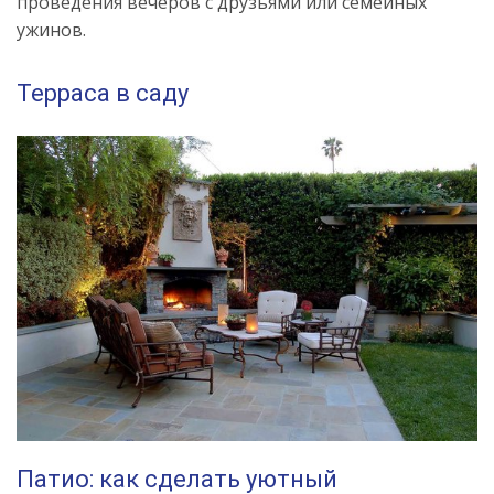
проведения вечеров с друзьями или семейных
ужинов.
Терраса в саду
Патио: как сделать уютный