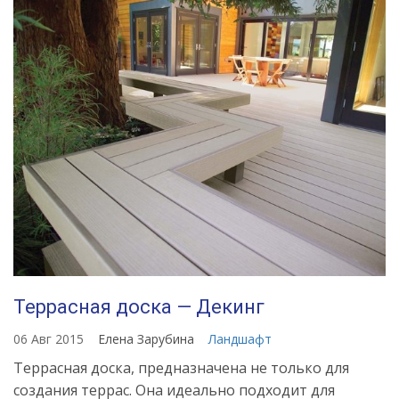
Террасная доска — Декинг
06 Авг 2015
Елена Зарубина
Ландшафт
Террасная доска, предназначена не только для
создания террас. Она идеально подходит для