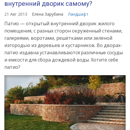
внутренний дворик самому?
21 Авг 2013
Елена Зарубина
Ландшафт
Патио — открытый внутренний дворик жилого
помещения, с разных сторон окруженный стенами,
галереями, воротами, решётками или зелёной
изгородью из деревьев и кустарников. Во дворах-
патио издавна устанавливаются различные сосуды
и емкости для сбора дождевой воды. Хотите себе
патио?