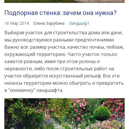
Подпорная стенка: зачем она нужна?
16 Мар 2014
Елена Зарубина
Ландшафт
Выбирая участок для строительства дома или дачи,
мы руководствуемся разными предпочтениями.
Важно все: размер участка, качество почвы, пейзаж,
окружающий территорию. Часто участок только
кажется ровным, имея при этом уклоны и
неровности, либо после строительных работ на
участке образуется искусственный рельеф. Все эти
нюансы территории можно обыграть и превратить
в "изюминку" ландшафта.