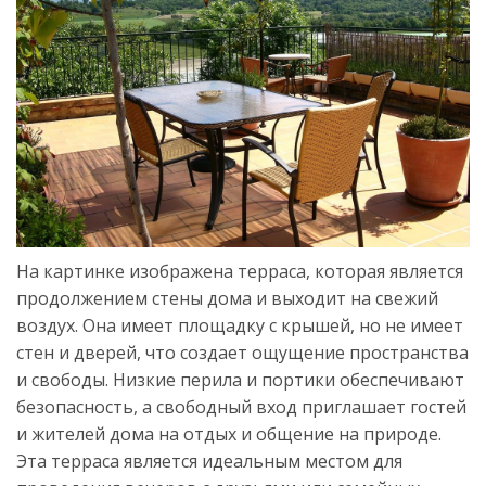
На картинке изображена терраса, которая является
продолжением стены дома и выходит на свежий
воздух. Она имеет площадку с крышей, но не имеет
стен и дверей, что создает ощущение пространства
и свободы. Низкие перила и портики обеспечивают
безопасность, а свободный вход приглашает гостей
и жителей дома на отдых и общение на природе.
Эта терраса является идеальным местом для