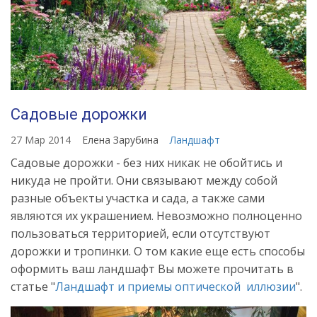
Садовые дорожки
27 Мар 2014
Елена Зарубина
Ландшафт
Садовые дорожки - без них никак не обойтись и
никуда не пройти. Они связывают между собой
разные объекты участка и сада, а также сами
являются их украшением. Невозможно полноценно
пользоваться территорией, если отсутствуют
дорожки и тропинки. О том какие еще есть способы
оформить ваш ландшафт Вы можете прочитать в
статье "
Ландшафт и приемы оптической иллюзии
".