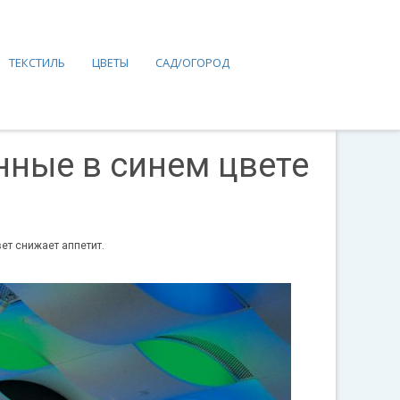
ТЕКСТИЛЬ
ЦВЕТЫ
САД/ОГОРОД
нные в синем цвете
ет снижает аппетит.