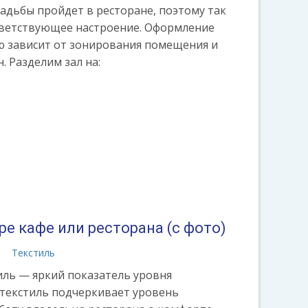
адьбы пройдет в ресторане, поэтому так
тветствующее настроение. Оформление
ю зависит от зонирования помещения и
. Разделим зал на:
ре кафе или ресторана (с фото)
а
Текстиль
ль — яркий показатель уровня
 текстиль подчеркивает уровень