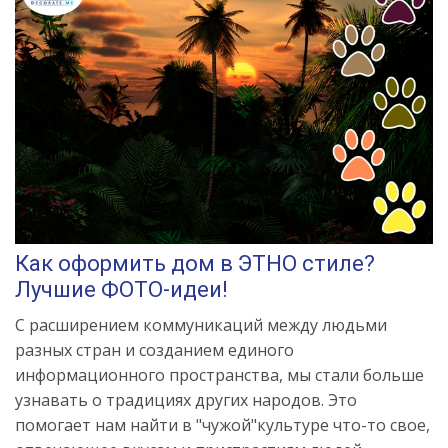
Как оформить дом в ЭТНО стиле?
Лучшие ФОТО-идеи!
С расширением коммуникаций между людьми
разных стран и созданием единого
информационного пространства, мы стали больше
узнавать о традициях других народов. Это
помогает нам найти в "чужой"культуре что-то свое,