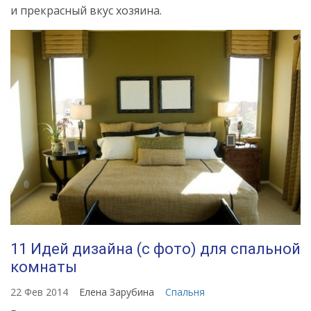
и прекрасный вкус хозяина.
11 Идей дизайна (с фото) для спальной
комнаты
22 Фев 2014
Елена Зарубина
Спальня