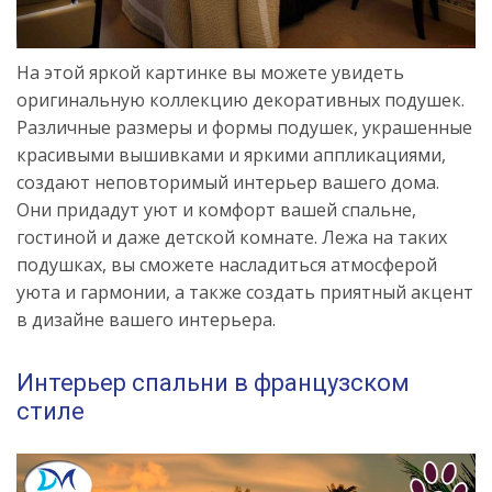
На этой яркой картинке вы можете увидеть
оригинальную коллекцию декоративных подушек.
Различные размеры и формы подушек, украшенные
красивыми вышивками и яркими аппликациями,
создают неповторимый интерьер вашего дома.
Они придадут уют и комфорт вашей спальне,
гостиной и даже детской комнате. Лежа на таких
подушках, вы сможете насладиться атмосферой
уюта и гармонии, а также создать приятный акцент
в дизайне вашего интерьера.
Интерьер спальни в французском
стиле