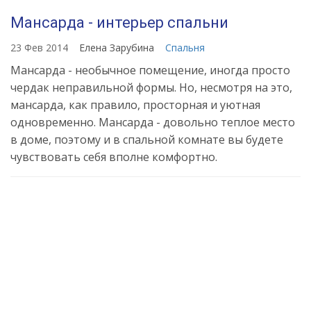
Мансарда - интерьер спальни
23 Фев 2014
Елена Зарубина
Спальня
Мансарда - необычное помещение, иногда просто
чердак неправильной формы. Но, несмотря на это,
мансарда, как правило, просторная и уютная
одновременно. Мансарда - довольно теплое место
в доме, поэтому и в спальной комнате вы будете
чувствовать себя вполне комфортно.