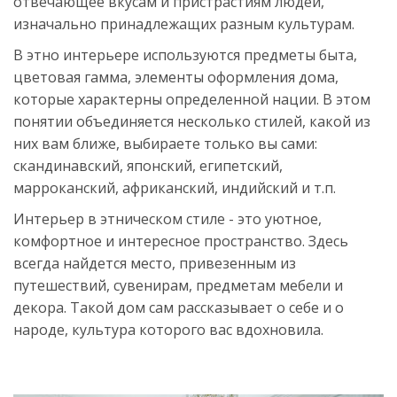
отвечающее вкусам и пристрастиям людей,
изначально принадлежащих разным культурам.
В этно интерьере используются предметы быта,
цветовая гамма, элементы оформления дома,
которые характерны определенной нации. В этом
понятии объединяется несколько стилей, какой из
них вам ближе, выбираете только вы сами:
скандинавский, японский, египетский,
марроканский, африканский, индийский и т.п.
Интерьер в этническом стиле - это уютное,
комфортное и интересное пространство. Здесь
всегда найдется место, привезенным из
путешествий, сувенирам, предметам мебели и
декора. Такой дом сам рассказывает о себе и о
народе, культура которого вас вдохновила.