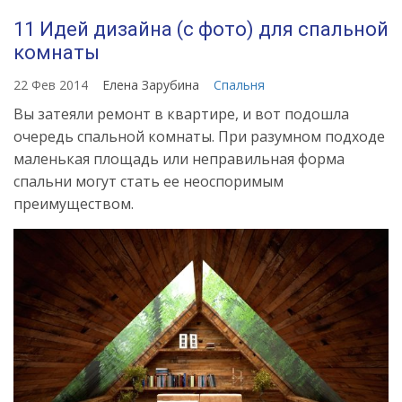
11 Идей дизайна (с фото) для спальной
комнаты
22 Фев 2014
Елена Зарубина
Спальня
Вы затеяли ремонт в квартире, и вот подошла
очередь спальной комнаты. При разумном подходе
маленькая площадь или неправильная форма
спальни могут стать ее неоспоримым
преимуществом.