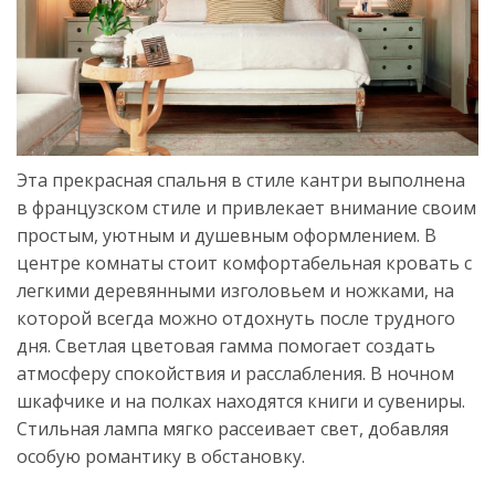
Эта прекрасная спальня в стиле кантри выполнена
в французском стиле и привлекает внимание своим
простым, уютным и душевным оформлением. В
центре комнаты стоит комфортабельная кровать с
легкими деревянными изголовьем и ножками, на
которой всегда можно отдохнуть после трудного
дня. Светлая цветовая гамма помогает создать
атмосферу спокойствия и расслабления. В ночном
шкафчике и на полках находятся книги и сувениры.
Стильная лампа мягко рассеивает свет, добавляя
особую романтику в обстановку.