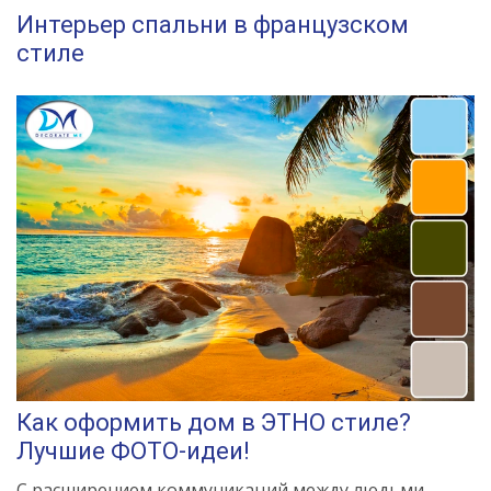
Интерьер спальни в французском
стиле
Как оформить дом в ЭТНО стиле?
Лучшие ФОТО-идеи!
С расширением коммуникаций между людьми