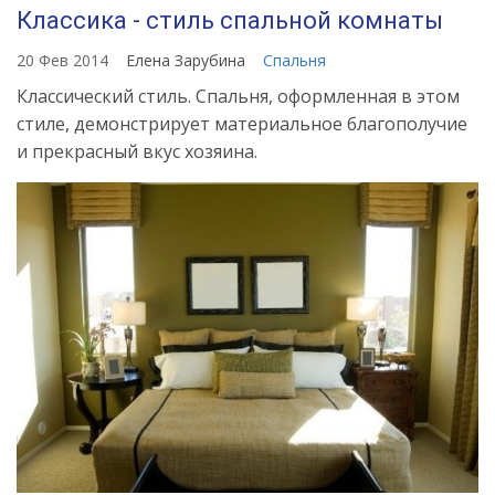
Классика - стиль спальной комнаты
20 Фев 2014
Елена Зарубина
Спальня
Классический стиль. Спальня, оформленная в этом
стиле, демонстрирует материальное благополучие
и прекрасный вкус хозяина.