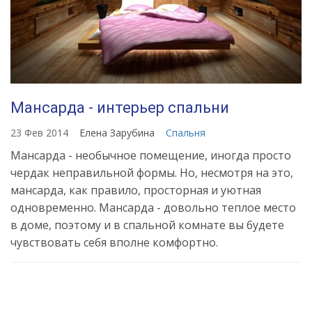
Мансарда - интерьер спальни
23 Фев 2014
Елена Зарубина
Спальня
Мансарда - необычное помещение, иногда просто
чердак неправильной формы. Но, несмотря на это,
мансарда, как правило, просторная и уютная
одновременно. Мансарда - довольно теплое место
в доме, поэтому и в спальной комнате вы будете
чувствовать себя вполне комфортно.