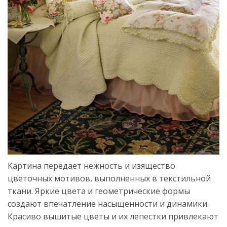
Картина передает нежность и изящество
цветочных мотивов, выполненных в текстильной
ткани. Яркие цвета и геометрические формы
создают впечатление насыщенности и динамики.
Красиво вышитые цветы и их лепестки привлекают