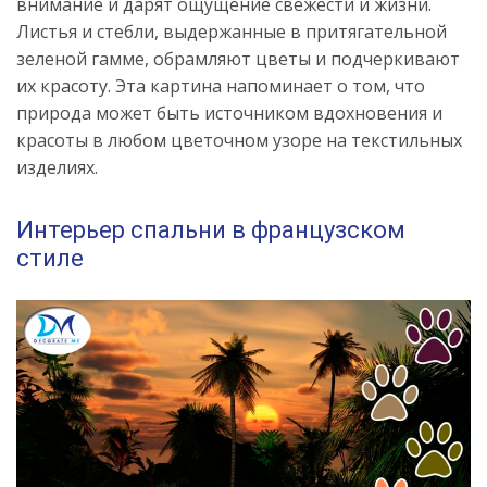
внимание и дарят ощущение свежести и жизни.
Листья и стебли, выдержанные в притягательной
зеленой гамме, обрамляют цветы и подчеркивают
их красоту. Эта картина напоминает о том, что
природа может быть источником вдохновения и
красоты в любом цветочном узоре на текстильных
изделиях.
Интерьер спальни в французском
стиле