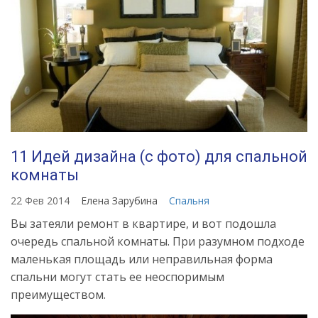
11 Идей дизайна (с фото) для спальной
комнаты
22 Фев 2014
Елена Зарубина
Спальня
Вы затеяли ремонт в квартире, и вот подошла
очередь спальной комнаты. При разумном подходе
маленькая площадь или неправильная форма
спальни могут стать ее неоспоримым
преимуществом.