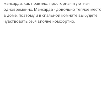
мансарда, как правило, просторная и уютная
одновременно. Мансарда - довольно теплое место
в доме, поэтому и в спальной комнате вы будете
чувствовать себя вполне комфортно.