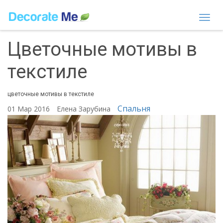
Togg
navi
Цветочные мотивы в
текстиле
цветочные мотивы в текстиле
Спальня
01 Мар 2016
Елена Зарубина