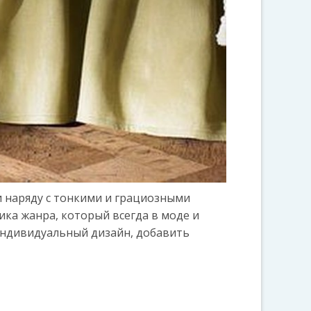
и наряду с тонкими и грациозными
ика жанра, который всегда в моде и
индивидуальный дизайн, добавить