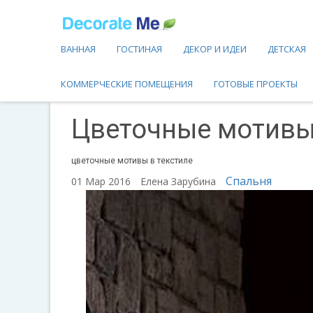
ВАННАЯ
ГОСТИНАЯ
ДЕКОР И ИДЕИ
ДЕТСКАЯ
КОММЕРЧЕСКИЕ ПОМЕЩЕНИЯ
ГОТОВЫЕ ПРОЕКТЫ
Цветочные мотивы
цветочные мотивы в текстиле
Спальня
01 Мар 2016
Елена Зарубина