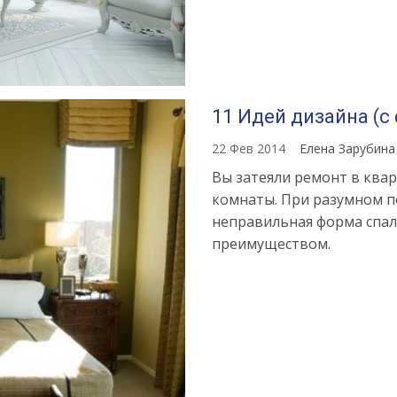
11 Идей дизайна (с
22 Фев 2014
Елена Зарубин
Вы затеяли ремонт в ква
комнаты. При разумном п
неправильная форма спал
преимуществом.