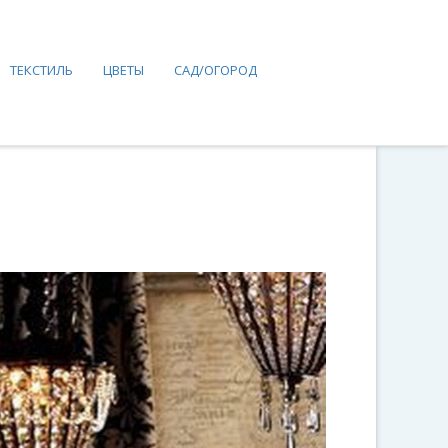
ТЕКСТИЛЬ
ЦВЕТЫ
САД/ОГОРОД