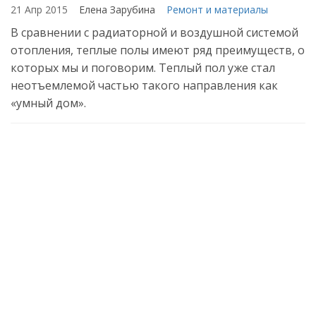
21 Апр 2015
Елена Зарубина
Ремонт и материалы
В сравнении с радиаторной и воздушной системой
отопления, теплые полы имеют ряд преимуществ, о
которых мы и поговорим. Теплый пол уже стал
неотъемлемой частью такого направления как
«умный дом».