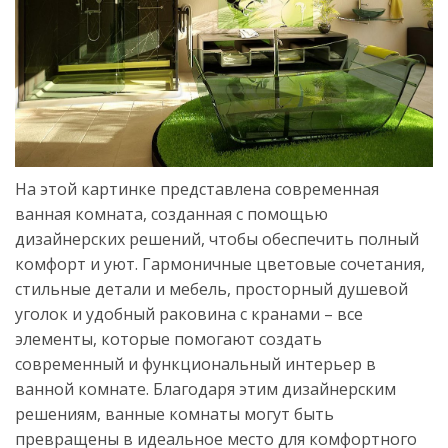
На этой картинке представлена современная
ванная комната, созданная с помощью
дизайнерских решений, чтобы обеспечить полный
комфорт и уют. Гармоничные цветовые сочетания,
стильные детали и мебель, просторный душевой
уголок и удобный раковина с кранами – все
элементы, которые помогают создать
современный и функциональный интерьер в
ванной комнате. Благодаря этим дизайнерским
решениям, ванные комнаты могут быть
превращены в идеальное место для комфортного