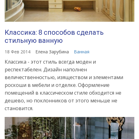
Классика: 8 способов сделать
стильную ванную
18 Фев 2014
Елена Зарубина
Ванная
Классика - этот стиль всегда моден и
респектабелен. Дизайн наполнен
величественностью, изяществом и элементами
роскоши в мебели и отделке. Оформление
помещений в классическом стиле обходится не
дешево, но поклонников от этого меньше не
становится.