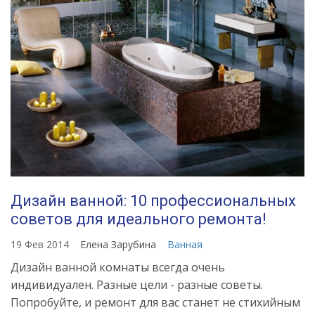
Дизайн ванной: 10 профессиональных
советов для идеального ремонта!
19 Фев 2014
Елена Зарубина
Ванная
Дизайн ванной комнаты всегда очень
индивидуален. Разные цели - разные советы.
Попробуйте, и ремонт для вас станет не стихийным