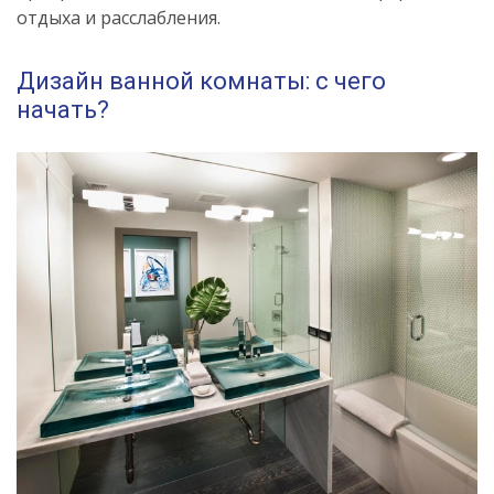
отдыха и расслабления.
Дизайн ванной комнаты: с чего
начать?