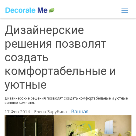
Togg
navi
Дизайнерские
решения позволят
создать
комфортабельные и
уютные
Дизайнерские решения позволят создать комфортабельные и уютные
ванные комнаты.
Ванная
17 Фев 2014
Елена Зарубина