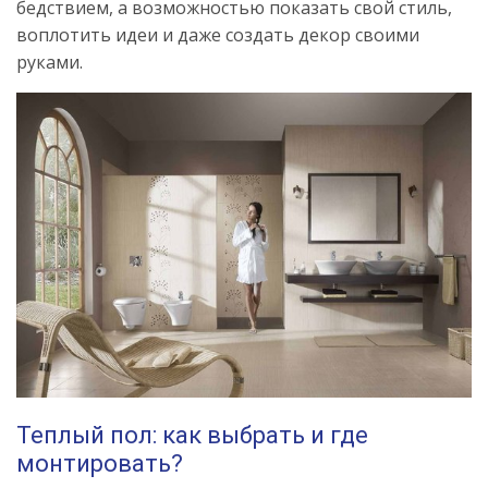
бедствием, а возможностью показать свой стиль,
воплотить идеи и даже создать декор своими
руками.
Теплый пол: как выбрать и где
монтировать?