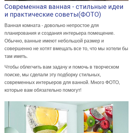
Современная ванная - стильные идеи
и практические советы(ФОТО)
Ванная комната - довольно непростое для
планирования и создания интерьера помещение.
Обычно, ванные имеют небольшой размер и
совершенно не хотят вмещать все то, что мы хотели бы
там иметь.
Чтобы облегчить вам задачу и помочь в творческом
поиске, мы сделали эту подборку стильных,
современных интерьеров для ванной. Много ФОТО,
которые вам обязательно помогут!