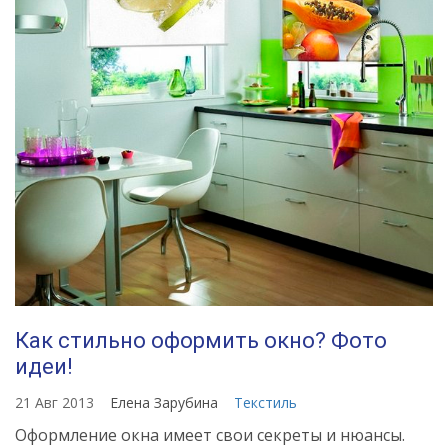
Как стильно оформить окно? Фото
идеи!
21 Авг 2013
Елена Зарубина
Текстиль
Оформление окна имеет свои секреты и нюансы.