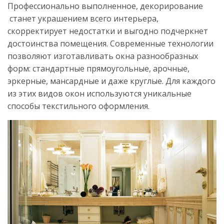
Профессионально выполненное, декорирование
станет украшением всего интерьера,
скорректирует недостатки и выгодно подчеркнет
достоинства помещения. Современные технологии
позволяют изготавливать окна разнообразных
форм: стандартные прямоугольные, арочные,
эркерные, мансардные и даже круглые. Для каждого
из этих видов окон используются уникальные
способы текстильного оформления.