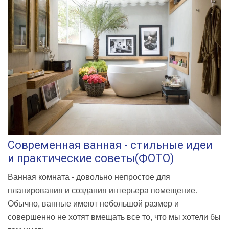
Современная ванная - стильные идеи
и практические советы(ФОТО)
Ванная комната - довольно непростое для
планирования и создания интерьера помещение.
Обычно, ванные имеют небольшой размер и
совершенно не хотят вмещать все то, что мы хотели бы