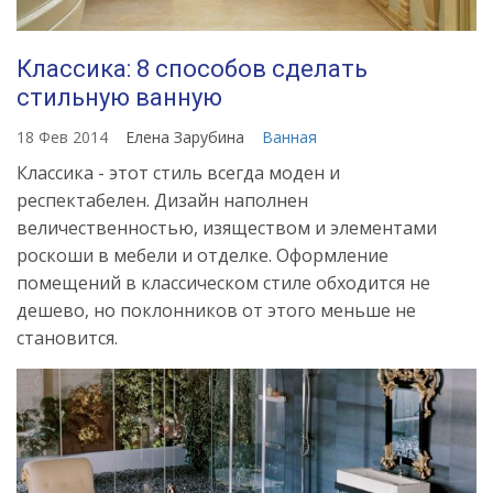
Классика: 8 способов сделать
стильную ванную
18 Фев 2014
Елена Зарубина
Ванная
Классика - этот стиль всегда моден и
респектабелен. Дизайн наполнен
величественностью, изяществом и элементами
роскоши в мебели и отделке. Оформление
помещений в классическом стиле обходится не
дешево, но поклонников от этого меньше не
становится.