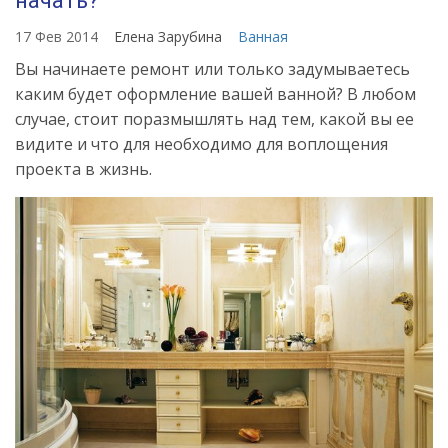
начать?
17 Фев 2014
Елена Зарубина
Ванная
Вы начинаете ремонт или только задумываетесь
каким будет оформление вашей ванной? В любом
случае, стоит поразмышлять над тем, какой вы ее
видите и что для необходимо для воплощения
проекта в жизнь.