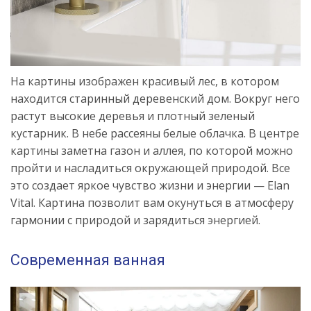
На картины изображен красивый лес, в котором
находится старинный деревенский дом. Вокруг него
растут высокие деревья и плотный зеленый
кустарник. В небе рассеяны белые облачка. В центре
картины заметна газон и аллея, по которой можно
пройти и насладиться окружающей природой. Все
это создает яркое чувство жизни и энергии — Elan
Vital. Картина позволит вам окунуться в атмосферу
гармонии с природой и зарядиться энергией.
Современная ванная