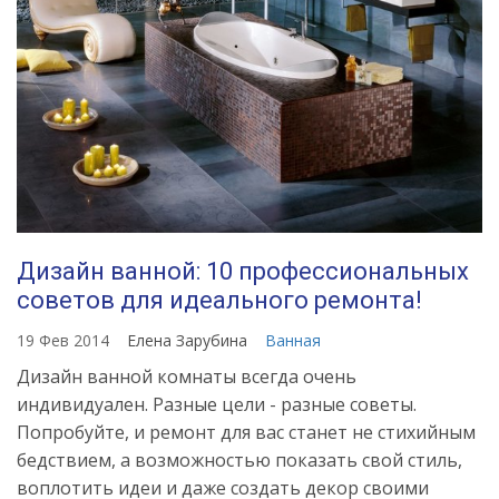
Дизайн ванной: 10 профессиональных
советов для идеального ремонта!
19 Фев 2014
Елена Зарубина
Ванная
Дизайн ванной комнаты всегда очень
индивидуален. Разные цели - разные советы.
Попробуйте, и ремонт для вас станет не стихийным
бедствием, а возможностью показать свой стиль,
воплотить идеи и даже создать декор своими