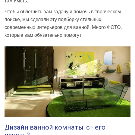
там иметь.
Чтобы облегчить вам задачу и помочь в творческом
поиске, мы сделали эту подборку стильных,
современных интерьеров для ванной. Много ФОТО,
которые вам обязательно помогут!
Дизайн ванной комнаты: с чего