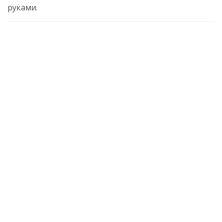
руками.