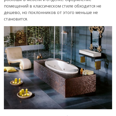
помещений в классическом стиле обходится не
дешево, но поклонников от этого меньше не
становится.