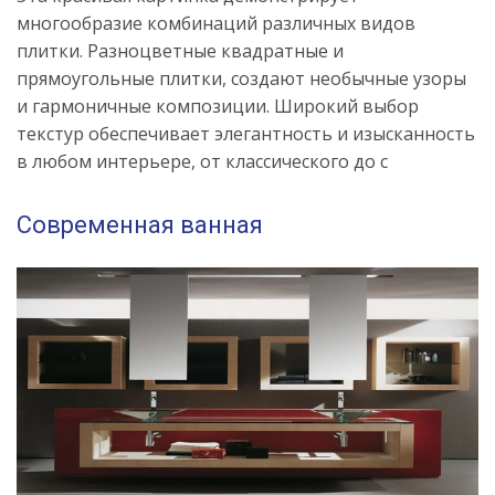
многообразие комбинаций различных видов
плитки. Разноцветные квадратные и
прямоугольные плитки, создают необычные узоры
и гармоничные композиции. Широкий выбор
текстур обеспечивает элегантность и изысканность
в любом интерьере, от классического до с
Современная ванная