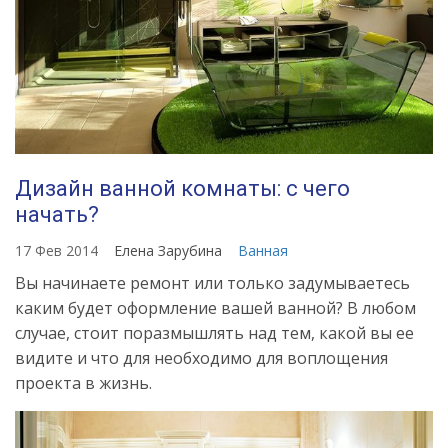
Дизайн ванной комнаты: с чего
начать?
17 Фев 2014
Елена Зарубина
Ванная
Вы начинаете ремонт или только задумываетесь
каким будет оформление вашей ванной? В любом
случае, стоит поразмышлять над тем, какой вы ее
видите и что для необходимо для воплощения
проекта в жизнь.