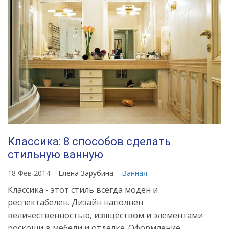
Классика: 8 способов сделать
стильную ванную
18 Фев 2014
Елена Зарубина
Ванная
Классика - этот стиль всегда моден и
респектабелен. Дизайн наполнен
величественностью, изяществом и элементами
роскоши в мебели и отделке. Оформление