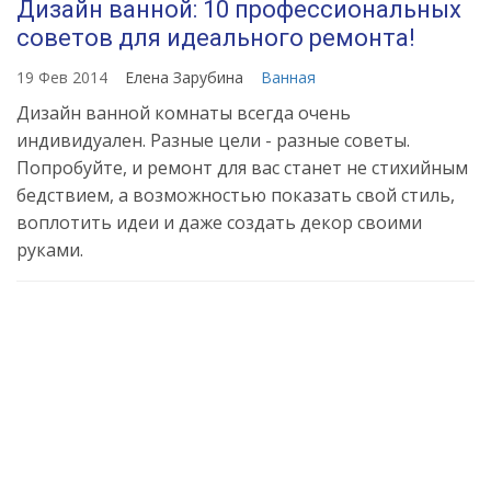
Дизайн ванной: 10 профессиональных
советов для идеального ремонта!
19 Фев 2014
Елена Зарубина
Ванная
Дизайн ванной комнаты всегда очень
индивидуален. Разные цели - разные советы.
Попробуйте, и ремонт для вас станет не стихийным
бедствием, а возможностью показать свой стиль,
воплотить идеи и даже создать декор своими
руками.