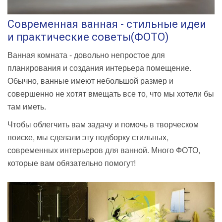
Современная ванная - стильные идеи
и практические советы(ФОТО)
Ванная комната - довольно непростое для
планирования и создания интерьера помещение.
Обычно, ванные имеют небольшой размер и
совершенно не хотят вмещать все то, что мы хотели бы
там иметь.
Чтобы облегчить вам задачу и помочь в творческом
поиске, мы сделали эту подборку стильных,
современных интерьеров для ванной. Много ФОТО,
которые вам обязательно помогут!