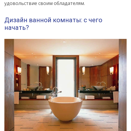
удовольствие своим обладателям.
Дизайн ванной комнаты: с чего
начать?