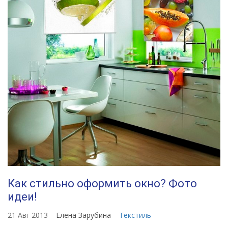
Как стильно оформить окно? Фото
идеи!
21 Авг 2013
Елена Зарубина
Текстиль