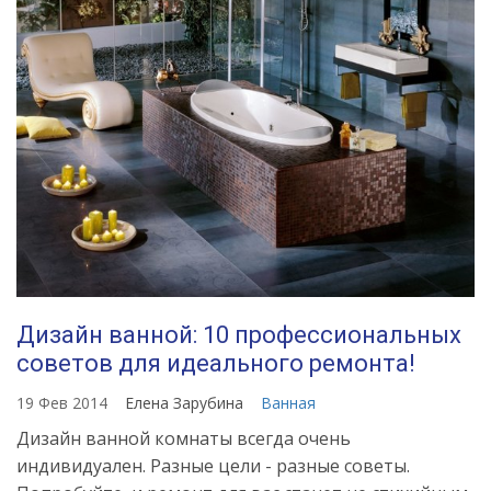
Дизайн ванной: 10 профессиональных
советов для идеального ремонта!
19 Фев 2014
Елена Зарубина
Ванная
Дизайн ванной комнаты всегда очень
индивидуален. Разные цели - разные советы.