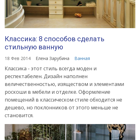
Классика: 8 способов сделать
стильную ванную
18 Фев 2014
Елена Зарубина
Ванная
Классика - этот стиль всегда моден и
респектабелен. Дизайн наполнен
величественностью, изяществом и элементами
роскоши в мебели и отделке. Оформление
помещений в классическом стиле обходится не
дешево, но поклонников от этого меньше не
становится.