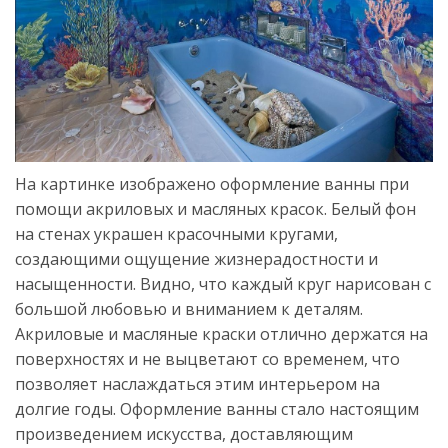
На картинке изображено оформление ванны при
помощи акриловых и масляных красок. Белый фон
на стенах украшен красочными кругами,
создающими ощущение жизнерадостности и
насыщенности. Видно, что каждый круг нарисован с
большой любовью и вниманием к деталям.
Акриловые и масляные краски отлично держатся на
поверхностях и не выцветают со временем, что
позволяет наслаждаться этим интерьером на
долгие годы. Оформление ванны стало настоящим
произведением искусства, доставляющим