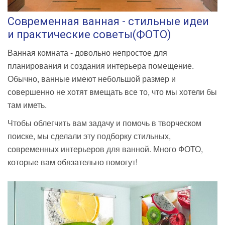
Современная ванная - стильные идеи
и практические советы(ФОТО)
Ванная комната - довольно непростое для
планирования и создания интерьера помещение.
Обычно, ванные имеют небольшой размер и
совершенно не хотят вмещать все то, что мы хотели бы
там иметь.
Чтобы облегчить вам задачу и помочь в творческом
поиске, мы сделали эту подборку стильных,
современных интерьеров для ванной. Много ФОТО,
которые вам обязательно помогут!