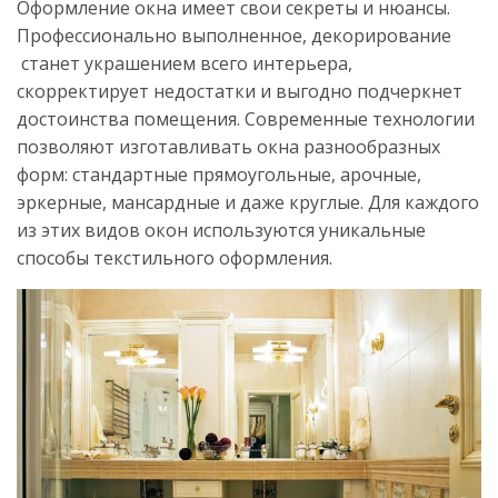
Оформление окна имеет свои секреты и нюансы.
Профессионально выполненное, декорирование
станет украшением всего интерьера,
скорректирует недостатки и выгодно подчеркнет
достоинства помещения. Современные технологии
позволяют изготавливать окна разнообразных
форм: стандартные прямоугольные, арочные,
эркерные, мансардные и даже круглые. Для каждого
из этих видов окон используются уникальные
способы текстильного оформления.