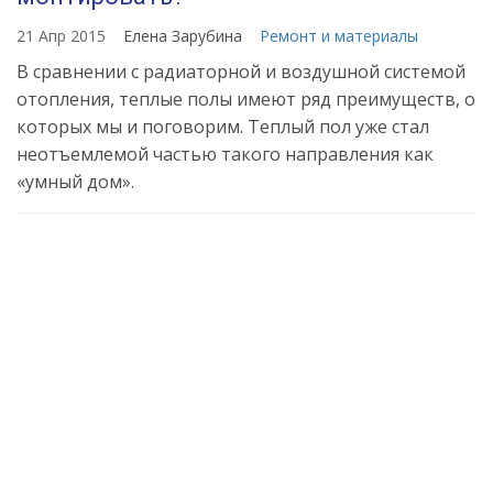
21 Апр 2015
Елена Зарубина
Ремонт и материалы
В сравнении с радиаторной и воздушной системой
отопления, теплые полы имеют ряд преимуществ, о
которых мы и поговорим. Теплый пол уже стал
неотъемлемой частью такого направления как
«умный дом».