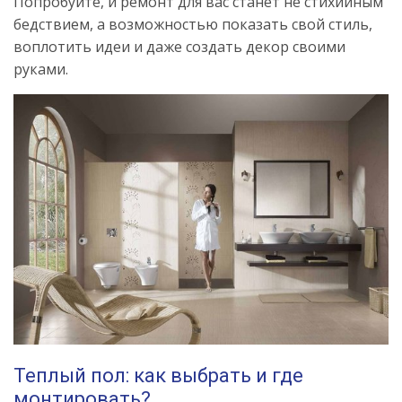
Попробуйте, и ремонт для вас станет не стихийным
бедствием, а возможностью показать свой стиль,
воплотить идеи и даже создать декор своими
руками.
Теплый пол: как выбрать и где
монтировать?