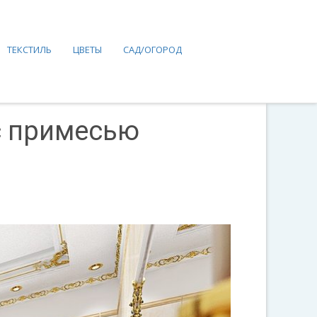
ТЕКСТИЛЬ
ЦВЕТЫ
САД/ОГОРОД
с примесью