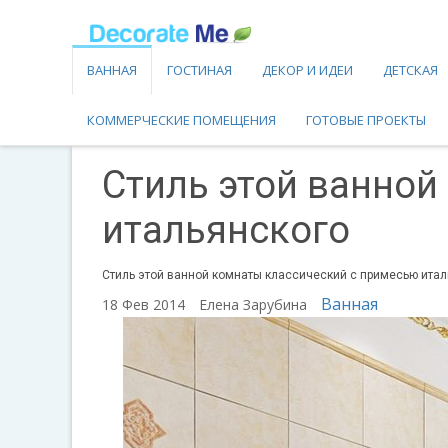
ВАННАЯ
ГОСТИНАЯ
ДЕКОР И ИДЕИ
ДЕТСКАЯ
КОММЕРЧЕСКИЕ ПОМЕЩЕНИЯ
ГОТОВЫЕ ПРОЕКТЫ
Стиль этой ванной
итальянского
Стиль этой ванной комнаты классический с примесью италь
Ванная
18 Фев 2014
Елена Зарубина