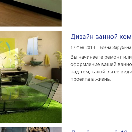
Дизайн ванной комн
17 Фев 2014
Елена Зарубин
Вы начинаете ремонт или
оформление вашей ванной
над тем, какой вы ее вид
проекта в жизнь.