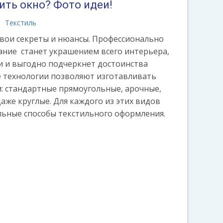
ить окно? Фото идеи!
Текстиль
вои секреты и нюансы. Профессионально
ние станет украшением всего интерьера,
и и выгодно подчеркнет достоинства
 технологии позволяют изготавливать
: стандартные прямоугольные, арочные,
аже круглые. Для каждого из этих видов
льные способы текстильного оформления.