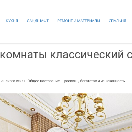
КУХНЯ
ЛАНДШАФТ
РЕМОНТ И МАТЕРИАЛЫ
СПАЛЬНЯ
 комнаты классический 
янского стиля. Общее настроение — роскошь, богатство и изысканность.