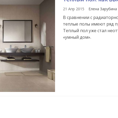
21 Апр 2015
Елена Зарубина
В сравнении с радиаторн
теплые полы имеют ряд п
Теплый пол уже стал нео
«умный дом».