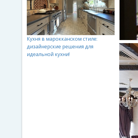
Кухня в марокканском стиле:
дизайнерские решения для
идеальной кухни!