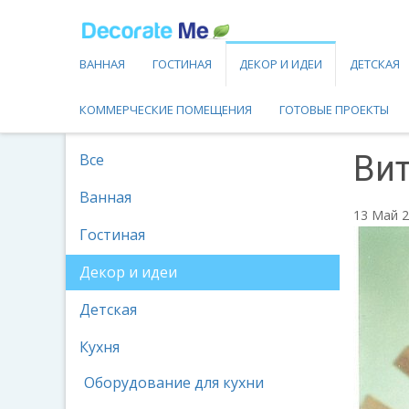
ВАННАЯ
ГОСТИНАЯ
ДЕКОР И ИДЕИ
ДЕТСКАЯ
КОММЕРЧЕСКИЕ ПОМЕЩЕНИЯ
ГОТОВЫЕ ПРОЕКТЫ
Вит
Все
Ванная
13 Май 
Гостиная
Декор и идеи
Детская
Кухня
Оборудование для кухни