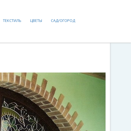
ТЕКСТИЛЬ
ЦВЕТЫ
САД/ОГОРОД