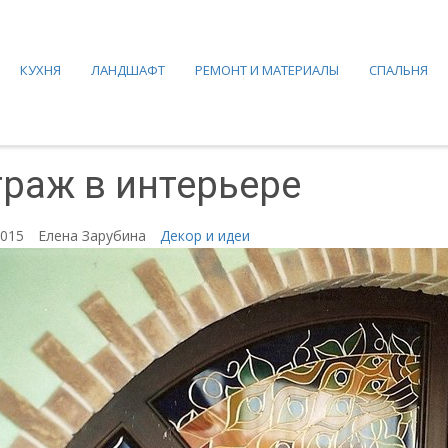
КУХНЯ
ЛАНДШАФТ
РЕМОНТ И МАТЕРИАЛЫ
СПАЛЬНЯ
раж в интерьере
2015
Елена Зарубина
Декор и идеи