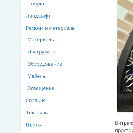
Посуда
Ландшафт
Ремонт и материалы
Материалы
Инструмент
Оборудование
Мебель
Освещение
Спальня
Текстиль
Витраж
Цветы
просто