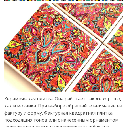
Керамическая плитка. Она работает так же хорошо,
как и мозаика. При выборе обращайте внимание на
фактуру и форму. Фактурная квадратная плитка
подходящих тонов или с нанесенным орнаментом,
хорошо впишется в идею марокканской кухни.