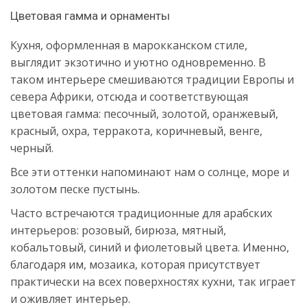
Цветовая гамма и орнаменты
Кухня, оформленная в марокканском стиле,
выглядит экзотично и уютно одновременно. В
таком интерьере смешиваются традиции Европы и
севера Африки, отсюда и соответствующая
цветовая гамма: песочный, золотой, оранжевый,
красный, охра, терракота, коричневый, венге,
черный.
Все эти оттенки напоминают нам о солнце, море и
золотом песке пустынь.
Часто встречаются традиционные для арабских
интерьеров: розовый, бирюза, мятный,
кобальтовый, синий и фиолетовый цвета. Именно,
благодаря им, мозаика, которая присутствует
практически на всех поверхностях кухни, так играет
и оживляет интерьер.