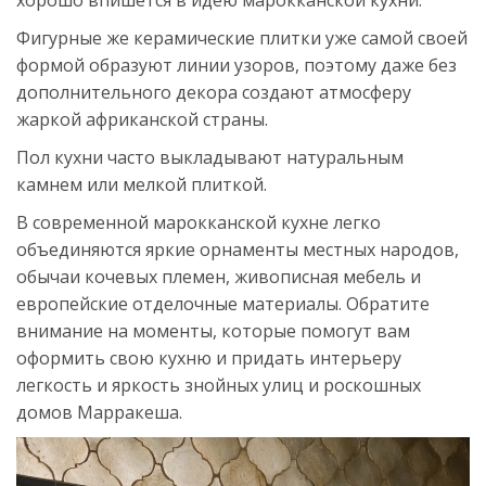
Фигурные же керамические плитки уже самой своей
формой образуют линии узоров, поэтому даже без
дополнительного декора создают атмосферу
жаркой африканской страны.
Пол кухни часто выкладывают натуральным
камнем или мелкой плиткой.
В современной марокканской кухне легко
объединяются яркие орнаменты местных народов,
обычаи кочевых племен, живописная мебель и
европейские отделочные материалы. Обратите
внимание на моменты, которые помогут вам
оформить свою кухню и придать интерьеру
легкость и яркость знойных улиц и роскошных
домов Марракеша.