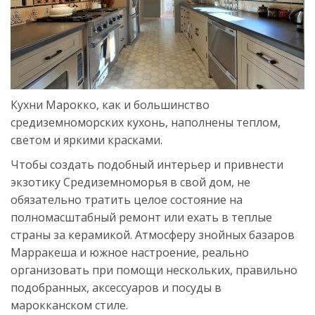
Кухни Марокко, как и большинство
средиземноморских кухонь, наполнены теплом,
светом и яркими красками.
Чтобы создать подобный интерьер и привнести
экзотику Средиземноморья в свой дом, не
обязательно тратить целое состояние на
полномасштабный ремонт или ехать в теплые
страны за керамикой. Атмосферу знойных базаров
Марракеша и южное настроение, реально
организовать при помощи нескольких, правильно
подобранных, аксессуаров и посуды в
марокканском стиле.