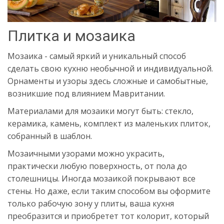
Плитка и мозаика
Мозаика - самый яркий и уникальный способ
сделать свою кухню необычной и индивидуальной.
Орнаменты и узоры здесь сложные и самобытные,
возникшие под влиянием Мавритании.
Материалами для мозаики могут быть: стекло,
керамика, камень, комплект из маленьких плиток,
собранный в шаблон.
Мозаичными узорами можно украсить,
практически любую поверхность, от пола до
столешницы. Иногда мозаикой покрывают все
стены. Но даже, если таким способом вы оформите
только рабочую зону у плиты, ваша кухня
преобразится и приобретет тот колорит, который