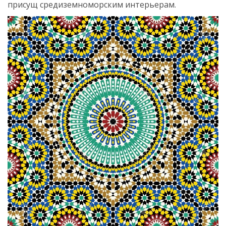
присущ средиземноморским интерьерам.