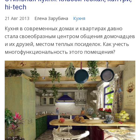
hi-tech
21 Авг 2013
Елена Зарубина
Кухня
Кухня в современных домах и квартирах давно
стала своеобразным центром общения домочадцев
и их друзей, местом теплых посиделок. Как учесть
многофункциональность этого помещения?