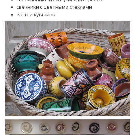
свечники с цветными стеклами
вазы и кувшины