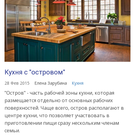
Кухня с "островом"
28 Фев 2015
Елена Зарубина
Кухня
"Остров" - часть рабочей зоны кухни, которая
размещается отдельно от основных рабочих
поверхностей. Чаще всего, остров располагают в
центре кухни, что позволяет участвовать в
приготовлении пищи сразу нескольким членам
семьи.