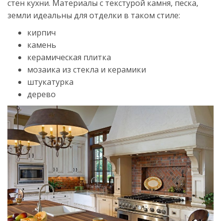
стен кухни. Материалы с текстурой камня, песка,
земли идеальны для отделки в таком стиле:
кирпич
камень
керамическая плитка
мозаика из стекла и керамики
штукатурка
дерево