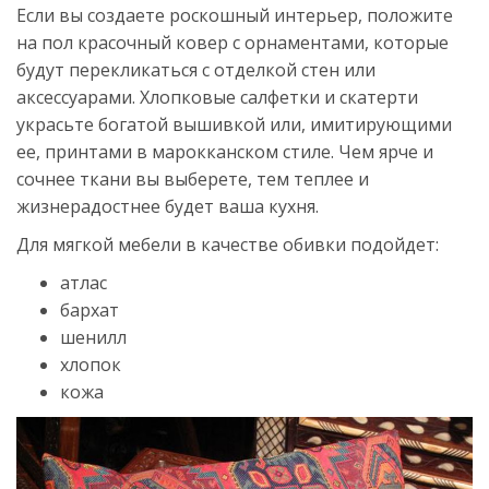
Если вы создаете роскошный интерьер, положите
на пол красочный ковер с орнаментами, которые
будут перекликаться с отделкой стен или
аксессуарами. Хлопковые салфетки и скатерти
украсьте богатой вышивкой или, имитирующими
ее, принтами в марокканском стиле. Чем ярче и
сочнее ткани вы выберете, тем теплее и
жизнерадостнее будет ваша кухня.
Для мягкой мебели в качестве обивки подойдет:
атлас
бархат
шенилл
хлопок
кожа