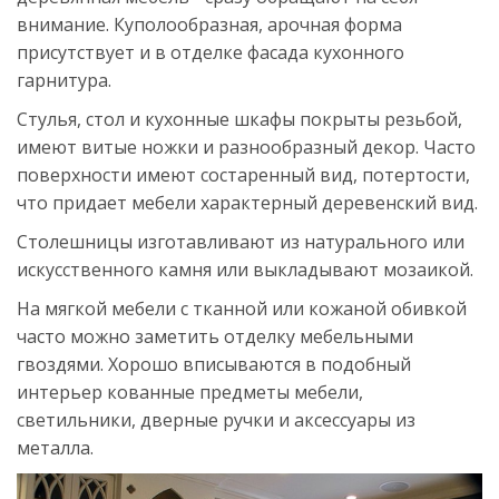
внимание. Куполообразная, арочная форма
присутствует и в отделке фасада кухонного
гарнитура.
Стулья, стол и кухонные шкафы покрыты резьбой,
имеют витые ножки и разнообразный декор. Часто
поверхности имеют состаренный вид, потертости,
что придает мебели характерный деревенский вид.
Столешницы изготавливают из натурального или
искусственного камня или выкладывают мозаикой.
На мягкой мебели с тканной или кожаной обивкой
часто можно заметить отделку мебельными
гвоздями. Хорошо вписываются в подобный
интерьер кованные предметы мебели,
светильники, дверные ручки и аксессуары из
металла.