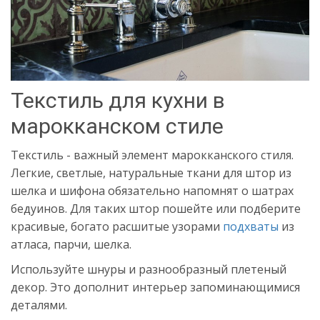
Текстиль для кухни в
марокканском стиле
Текстиль - важный элемент марокканского стиля.
Легкие, светлые, натуральные ткани для штор из
шелка и шифона обязательно напомнят о шатрах
бедуинов. Для таких штор пошейте или подберите
красивые, богато расшитые узорами
подхваты
из
атласа, парчи, шелка.
Используйте шнуры и разнообразный плетеный
декор. Это дополнит интерьер запоминающимися
деталями.