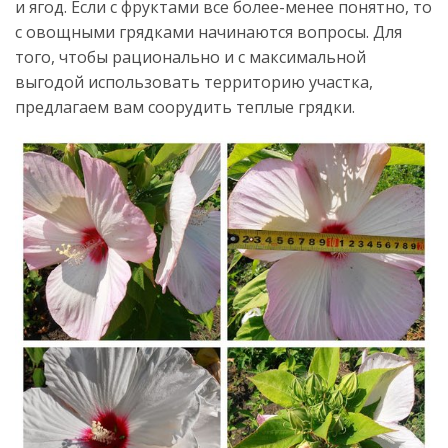
и ягод. Если с фруктами все более-менее понятно, то
с овощными грядками начинаются вопросы. Для
того, чтобы рационально и с максимальной
выгодой использовать территорию участка,
предлагаем вам соорудить теплые грядки.