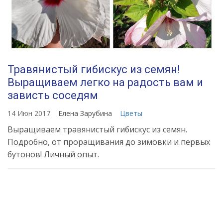
Травянистый гибискус из семян!
Выращиваем легко на радость вам и
зависть соседям
14 Июн 2017
Елена Зарубина
Цветы
Выращиваем травянистый гибискус из семян.
Подробно, от проращивания до зимовки и первых
бутонов! Личный опыт.