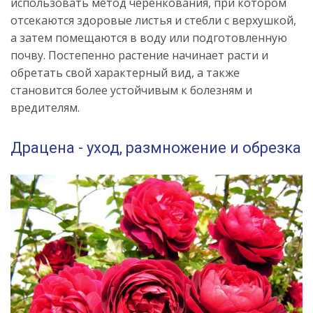
использовать метод черенкования, при котором
отсекаются здоровые листья и стебли с верхушкой,
а затем помещаются в воду или подготовленную
почву. Постепенно растение начинает расти и
обретать свой характерный вид, а также
становится более устойчивым к болезням и
вредителям.
Драцена - уход, размножение и обрезка