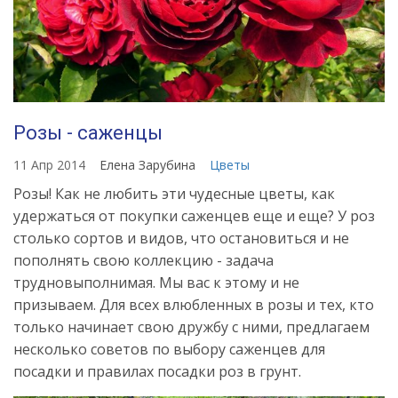
Розы - саженцы
11 Апр 2014
Елена Зарубина
Цветы
Розы! Как не любить эти чудесные цветы, как
удержаться от покупки саженцев еще и еще? У роз
столько сортов и видов, что остановиться и не
пополнять свою коллекцию - задача
трудновыполнимая. Мы вас к этому и не
призываем. Для всех влюбленных в розы и тех, кто
только начинает свою дружбу с ними, предлагаем
несколько советов по выбору саженцев для
посадки и правилах посадки роз в грунт.