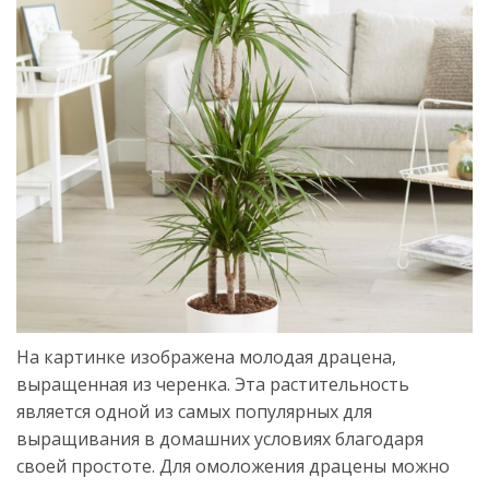
На картинке изображена молодая драцена,
выращенная из черенка. Эта растительность
является одной из самых популярных для
выращивания в домашних условиях благодаря
своей простоте. Для омоложения драцены можно