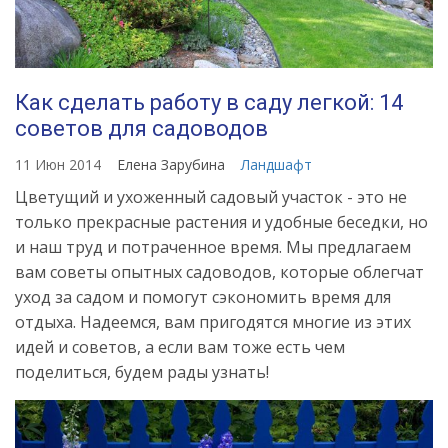
Как сделать работу в саду легкой: 14
советов для садоводов
11 Июн 2014
Елена Зарубина
Ландшафт
Цветущий и ухоженный садовый участок - это не
только прекрасные растения и удобные беседки, но
и наш труд и потраченное время. Мы предлагаем
вам советы опытных садоводов, которые облегчат
уход за садом и помогут сэкономить время для
отдыха. Надеемся, вам пригодятся многие из этих
идей и советов, а если вам тоже есть чем
поделиться, будем рады узнать!