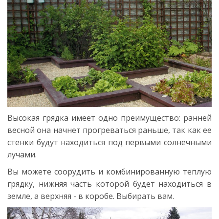
Высокая грядка имеет одно преимущество: ранней
весной она начнет прогреваться раньше, так как ее
стенки будут находиться под первыми солнечными
лучами.
Вы можете соорудить и комбинированную теплую
грядку, нижняя часть которой будет находиться в
земле, а верхняя - в коробе. Выбирать вам.