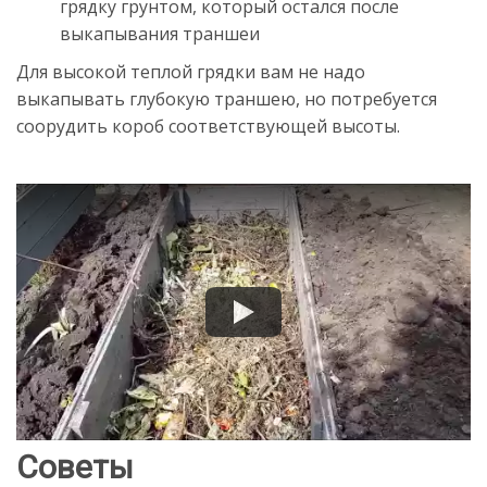
грядку грунтом, который остался после
выкапывания траншеи
Для высокой теплой грядки вам не надо
выкапывать глубокую траншею, но потребуется
соорудить короб соответствующей высоты.
Советы