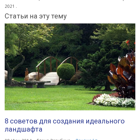
2021
.
Статьи на эту тему
8 советов для создания идеального
ландшафта