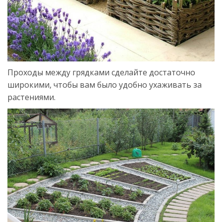
Проходы между грядками сделайте достаточно
широкими, чтобы вам было удобно ухаживать за
растениями.