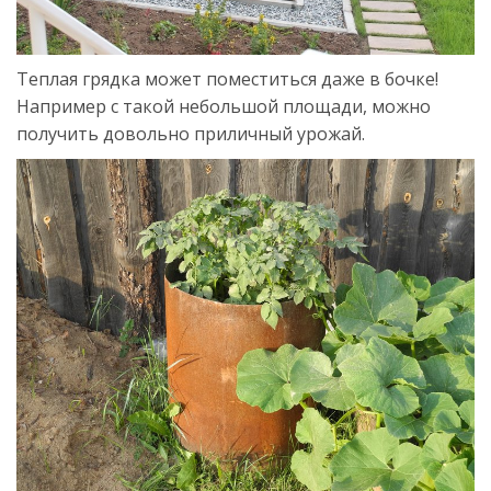
Теплая грядка может поместиться даже в бочке!
Например с такой небольшой площади, можно
получить довольно приличный урожай.