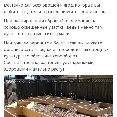
местечко для всех овощей и ягод, которые вы
любите, тщательно распланируйте свой участок.
При планировании обращайте внимание на
хорошо освещенные участки, ведь именно там
лучше всего разместить грядки.
Наилучшим вариантом будет, если вы сможете
организовать 4 грядки для чередования овощных
культур, это обеспечит севооборот.
Соответственно, растения будут крепкими,
здоровыми и активно растут.