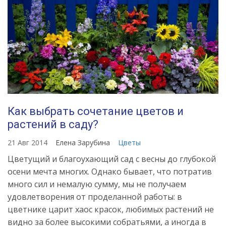
Как выбрать сочетание цветов и
растений в саду?
21 Авг 2014
Елена Зарубина
Цветы
Цветущий и благоухающий сад с весны до глубокой
осени мечта многих. Однако бывает, что потратив
много сил и немалую сумму, мы не получаем
удовлетворения от проделанной работы: в
цветнике царит хаос красок, любимых растений не
видно за более высокими собратьями, а иногда в