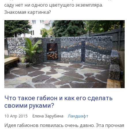
саду нет ни одного цветущего экземпляра.
Знакомая картинка?
Что такое габион и как его сделать
своими руками?
10 Апр 2015
Елена Зарубина
Ландшафт
Идея габионов появилась очень давно. Эта прочная