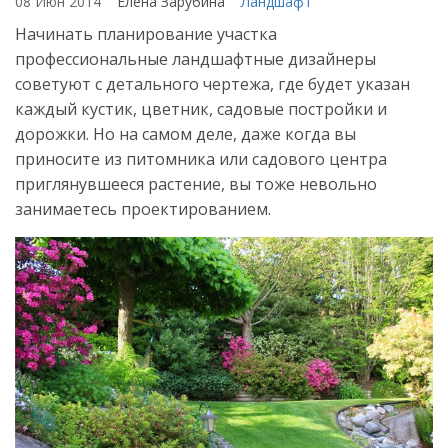
08 Июн 2014
Елена Зарубина
Ландшафт
Начинать планирование участка
профессиональные ландшафтные дизайнеры
советуют с детального чертежа, где будет указан
каждый кустик, цветник, садовые постройки и
дорожки. Но на самом деле, даже когда вы
приносите из питомника или садового центра
приглянувшееся растение, вы тоже невольно
занимаетесь проектированием.