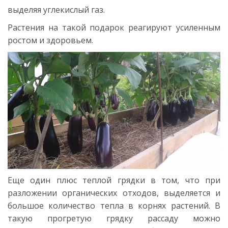
выделяя углекислый газ.
Растения на такой подарок реагируют усиленным
ростом и здоровьем.
Еще один плюс теплой грядки в том, что при
разложении органических отходов, выделяется и
большое количество тепла в корнях растений. В
такую прогретую грядку рассаду можно