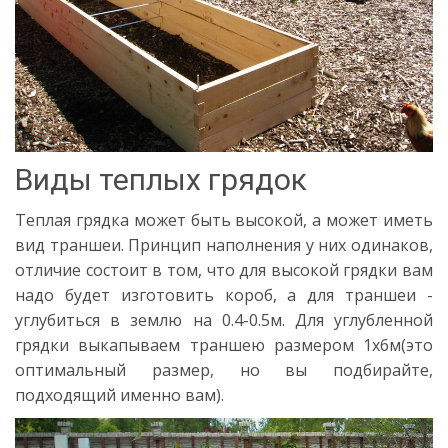
Виды теплых грядок
Теплая грядка может быть высокой, а может иметь
вид траншеи. Принцип наполнения у них одинаков,
отличие состоит в том, что для высокой грядки вам
надо будет изготовить короб, а для траншеи -
углубиться в землю на 0.4-0.5м. Для углубленной
грядки выкапываем траншею размером 1х6м(это
оптимальный размер, но вы подбирайте,
подходящий именно вам).