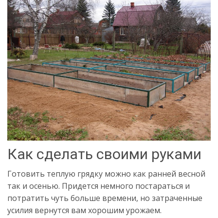
Как сделать своими руками
Готовить теплую грядку можно как ранней весной
так и осенью. Придется немного постараться и
потратить чуть больше времени, но затраченные
усилия вернутся вам хорошим урожаем.