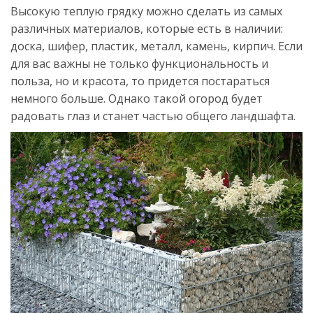
Высокую теплую грядку можно сделать из самых
различных материалов, которые есть в наличии:
доска, шифер, пластик, металл, камень, кирпич. Если
для вас важны не только функциональность и
польза, но и красота, то придется постараться
немного больше. Однако такой огород будет
радовать глаз и станет частью общего ландшафта.