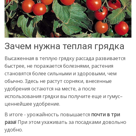
Зачем нужна теплая грядка
Высаженная в теплую грядку рассада развивается
быстрее, не поражается болезнями, растения
становятся более сильными и здоровыми, чем
обычно. Здесь не растут сорняки, внесенные
удобрения остаются на месте, а после
использования грядки вы получите еще и гумус–
ценнейшее удобрение.
В итоге - урожайность повышается
почти в три
раза
! При этом ухаживать за посадками довольно
удобно.