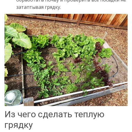
затаптывая грядку.
Из чего сделать теплую
грядку