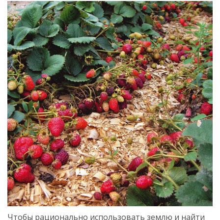
Чтобы рационально использовать землю и найти