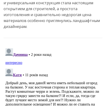
и универсальная конструкция стала настоящим
открытием для строителей, а простота
изготовления и сравнительно недорогая цена
материалов особенно приглянулись ландшафтным
дизайнерам.