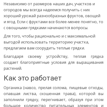
Независимо от размеров наших дач, участков и
огородов мы всегда надеемся получить с них
хороший урожай разнообразных фруктов, овощей
и ягод. Если с фруктами все более-менее понятно, то
с овощными грядками начинаются вопросы.
Для того, чтобы рационально и с максимальной
выгодой использовать территорию участка,
предлагаем вам соорудить теплые грядки.
Благодаря своему устройству, теплая грядка
создает благоприятные условия для выращивания
растений.
Как это работает
Органика (навоз, прелая солома, пищевые отходы,
опавшая листва, скошенная трава), которой вы
заполнили грядку, перегнивает, образуя при этом
большое количество питательных элементов и