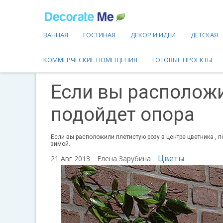
ВАННАЯ
ГОСТИНАЯ
ДЕКОР И ИДЕИ
ДЕТСКАЯ
КОММЕРЧЕСКИЕ ПОМЕЩЕНИЯ
ГОТОВЫЕ ПРОЕКТЫ
Если вы расположи
подойдет опора
Если вы расположили плетистую розу в центре цветника , 
зимой.
Цветы
21 Авг 2013
Елена Зарубина