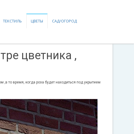
ТЕКСТИЛЬ
ЦВЕТЫ
САД/ОГОРОД
тре цветника ,
м ,в то время, когда роза будет находиться под укрытием