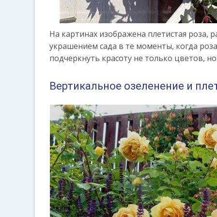
На картинах изображена плетистая роза, р
украшением сада в те моменты, когда роз
подчеркнуть красоту не только цветов, н
Вертикальное озеленение и пле