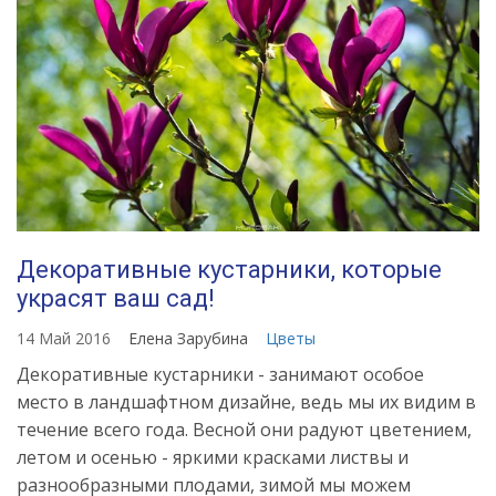
Декоративные кустарники, которые
украсят ваш сад!
14 Май 2016
Елена Зарубина
Цветы
Декоративные кустарники - занимают особое
место в ландшафтном дизайне, ведь мы их видим в
течение всего года. Весной они радуют цветением,
летом и осенью - яркими красками листвы и
разнообразными плодами, зимой мы можем