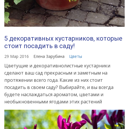
5 декоративных кустарников, которые
стоит посадить в саду!
29 Мар 2016
Елена Зарубина
Цветы
Цветущие и декоративнолистные кустарники
сделают ваш сад прекрасным и заметным на
протяжении всего года. Какие из них стоит
посадить в своем саду? Выбирайте, и вы всегда
будете наслаждаться ароматом, цветами и
необыкновенными ягодами этих растений