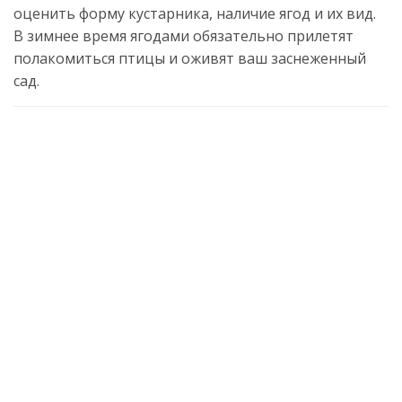
оценить форму кустарника, наличие ягод и их вид.
В зимнее время ягодами обязательно прилетят
полакомиться птицы и оживят ваш заснеженный
сад.