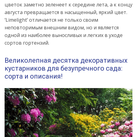
цветок заметно зеленеет к середине лета, а к концу
августа превращается в насыщенный, яркий цвет.
‘Limelight’ отличается не только своим
неповторимым внешним видом, но и является
одной из наиболее выносливых и легких в уходе
сортов гортензий.
Великолепная десятка декоративных
кустарников для безупречного сада:
сорта и описания!