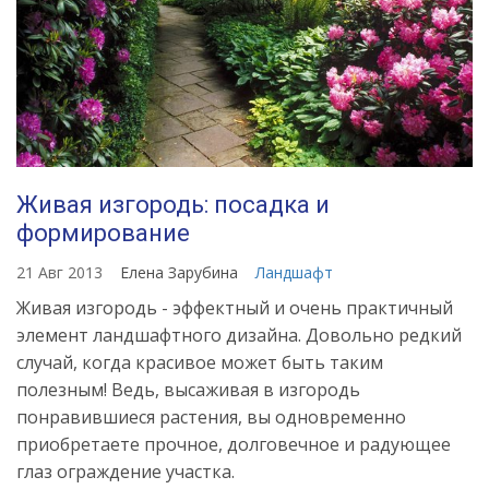
Живая изгородь: посадка и
формирование
21 Авг 2013
Елена Зарубина
Ландшафт
Живая изгородь - эффектный и очень практичный
элемент ландшафтного дизайна. Довольно редкий
случай, когда красивое может быть таким
полезным! Ведь, высаживая в изгородь
понравившиеся растения, вы одновременно
приобретаете прочное, долговечное и радующее
глаз ограждение участка.