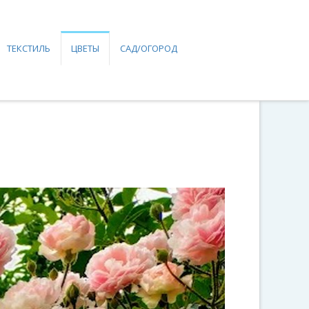
ТЕКСТИЛЬ
ЦВЕТЫ
САД/ОГОРОД