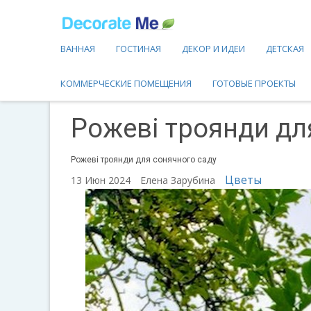
ВАННАЯ
ГОСТИНАЯ
ДЕКОР И ИДЕИ
ДЕТСКАЯ
КОММЕРЧЕСКИЕ ПОМЕЩЕНИЯ
ГОТОВЫЕ ПРОЕКТЫ
Рожеві троянди дл
Рожеві троянди для сонячного саду
Цветы
13 Июн 2024
Елена Зарубина