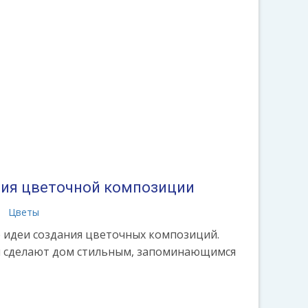
ния цветочной композиции
Цветы
 идеи создания цветочных композиций.
й сделают дом стильным, запоминающимся