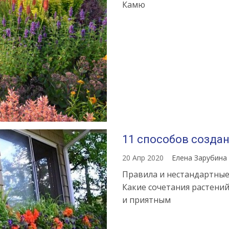
Камю
11 способов созда
20 Апр 2020
Елена Зарубина
Правила и нестандартные
Какие сочетания растени
и приятным