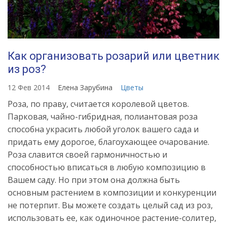
Как организовать розарий или цветник
из роз?
12 Фев 2014
Елена Зарубина
Цветы
Роза, по праву, считается королевой цветов.
Парковая, чайно-гибридная, полиантовая роза
способна украсить любой уголок вашего сада и
придать ему дорогое, благоухающее очарование.
Роза славится своей гармоничностью и
способностью вписаться в любую композицию в
Вашем саду. Но при этом она должна быть
основным растением в композиции и конкуренции
не потерпит. Вы можете создать целый сад из роз,
использовать ее, как одиночное растение-солитер,