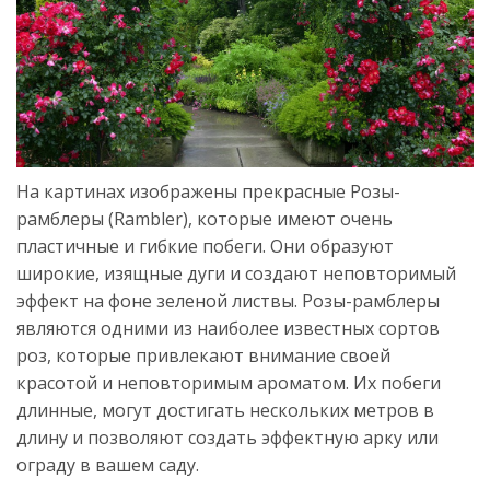
На картинах изображены прекрасные Розы-
рамблеры (Rambler), которые имеют очень
пластичные и гибкие побеги. Они образуют
широкие, изящные дуги и создают неповторимый
эффект на фоне зеленой листвы. Розы-рамблеры
являются одними из наиболее известных сортов
роз, которые привлекают внимание своей
красотой и неповторимым ароматом. Их побеги
длинные, могут достигать нескольких метров в
длину и позволяют создать эффектную арку или
ограду в вашем саду.