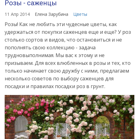
Розы - саженцы
11 Апр 2014
Елена Зарубина
Цветы
Розы! Как не любить эти чудесные цветы, как
удержаться от покупки саженцев еще и еще? У роз
столько сортов и видов, что остановиться и не
пополнять свою коллекцию - задача
трудновыполнимая. Мы вас к этому и не
призываем. Для всех влюбленных в розы и тех, кто
только начинает свою дружбу с ними, предлагаем
несколько советов по выбору саженцев для
посадки и правилах посадки роз в грунт.