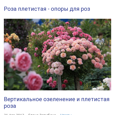
Роза плетистая - опоры для роз
Вертикальное озеленение и плетистая
роза