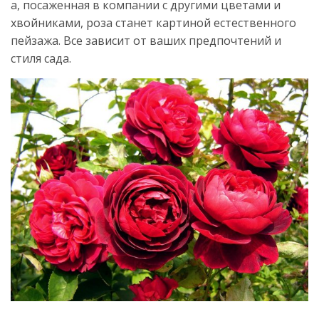
а, посаженная в компании с другими цветами и
хвойниками, роза станет картиной естественного
пейзажа. Все зависит от ваших предпочтений и
стиля сада.