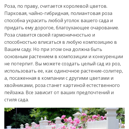
Роза, по праву, считается королевой цветов.
Парковая, чайно-гибридная, полиантовая роза
способна украсить любой уголок вашего сада и
придать ему дорогое, благоухающее очарование.
Роза славится своей гармоничностью и
способностью вписаться в любую композицию в
Вашем саду. Но при этом она должна быть
основным растением в композиции и конкуренции
не потерпит. Вы можете создать целый сад из роз,
использовать ее, как одиночное растение-солитер,
а, посаженная в компании с другими цветами и
хвойниками, роза станет картиной естественного
пейзажа. Все зависит от ваших предпочтений и
стиля сада.