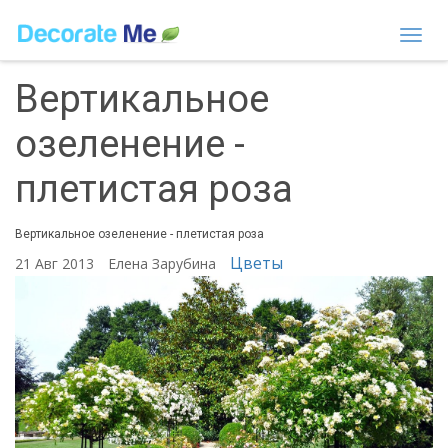
Togg
navi
Вертикальное
озеленение -
плетистая роза
Вертикальное озеленение - плетистая роза
Цветы
21 Авг 2013
Елена Зарубина