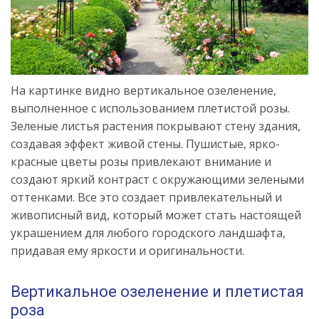
На картинке видно вертикальное озеленение,
выполненное с использованием плетистой розы.
Зеленые листья растения покрывают стену здания,
создавая эффект живой стены. Пушистые, ярко-
красные цветы розы привлекают внимание и
создают яркий контраст с окружающими зелеными
оттенками. Все это создает привлекательный и
живописный вид, который может стать настоящей
украшением для любого городского ландшафта,
придавая ему яркости и оригинальности.
Вертикальное озеленение и плетистая
роза