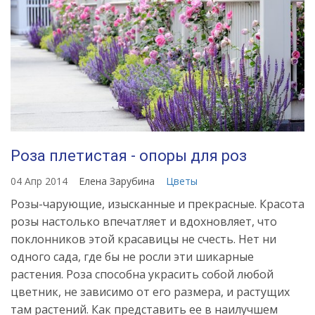
Роза плетистая - опоры для роз
04 Апр 2014
Елена Зарубина
Цветы
Розы-чарующие, изысканные и прекрасные. Красота
розы настолько впечатляет и вдохновляет, что
поклонников этой красавицы не счесть. Нет ни
одного сада, где бы не росли эти шикарные
растения. Роза способна украсить собой любой
цветник, не зависимо от его размера, и растущих
там растений. Как представить ее в наилучшем