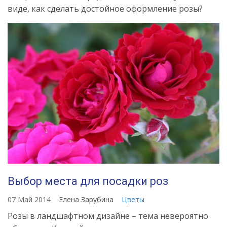
виде, как сделать достойное оформление розы?
Выбор места для посадки роз
07 Май 2014
Елена Зарубина
Цветы
Розы в ландшафтном дизайне – тема невероятно