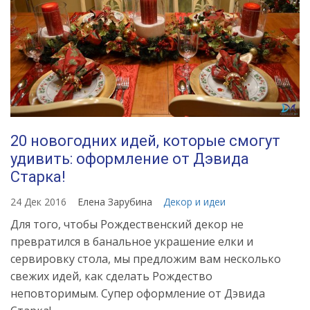
20 новогодних идей, которые смогут
удивить: оформление от Дэвида
Старка!
24 Дек 2016
Елена Зарубина
Декор и идеи
Для того, чтобы Рождественский декор не
превратился в банальное украшение елки и
сервировку стола, мы предложим вам несколько
свежих идей, как сделать Рождество
неповторимым. Супер оформление от Дэвида