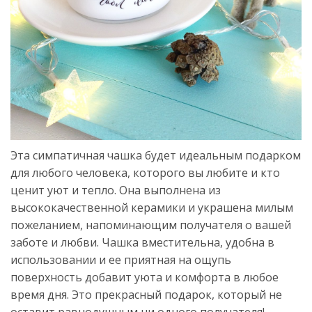
Эта симпатичная чашка будет идеальным подарком
для любого человека, которого вы любите и кто
ценит уют и тепло. Она выполнена из
высококачественной керамики и украшена милым
пожеланием, напоминающим получателя о вашей
заботе и любви. Чашка вместительна, удобна в
использовании и ее приятная на ощупь
поверхность добавит уюта и комфорта в любое
время дня. Это прекрасный подарок, который не
оставит равнодушным ни одного получателя!