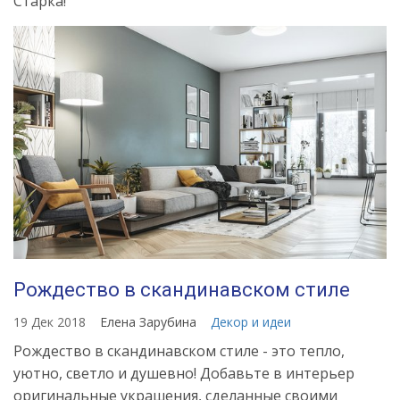
Старка!
Рождество в скандинавском стиле
19 Дек 2018
Елена Зарубина
Декор и идеи
Рождество в скандинавском стиле - это тепло,
уютно, светло и душевно! Добавьте в интерьер
оригинальные украшения, сделанные своими