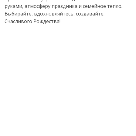
руками, атмосферу праздника и семейное тепло.
Выбирайте, вдохновляйтесь, создавайте.
Счасливого Рождества!