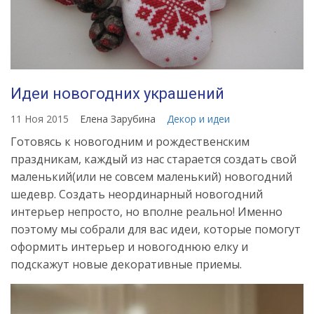
Идеи новогодних украшений
11 Ноя 2015
Елена Зарубина
Декор и идеи
Готовясь к новогодним и рождественским
праздникам, каждый из нас старается создать свой
маленький(или не совсем маленький) новогодний
шедевр. Создать неординарный новогодний
интерьер непросто, но вполне реально! Именно
поэтому мы собрали для вас идеи, которые помогут
оформить интерьер и новогоднюю елку и
подскажут новые декоративные приемы.