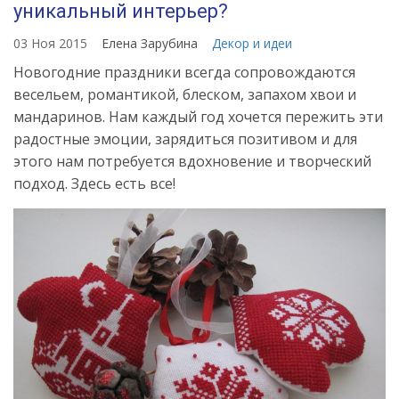
уникальный интерьер?
03 Ноя 2015
Елена Зарубина
Декор и идеи
Новогодние праздники всегда сопровождаются
весельем, романтикой, блеском, запахом хвои и
мандаринов. Нам каждый год хочется пережить эти
радостные эмоции, зарядиться позитивом и для
этого нам потребуется вдохновение и творческий
подход. Здесь есть все!