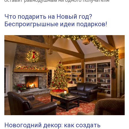
Что подарить на Новый год?
Беспроигрышные идеи подарков!
Новогодний декор: как создать