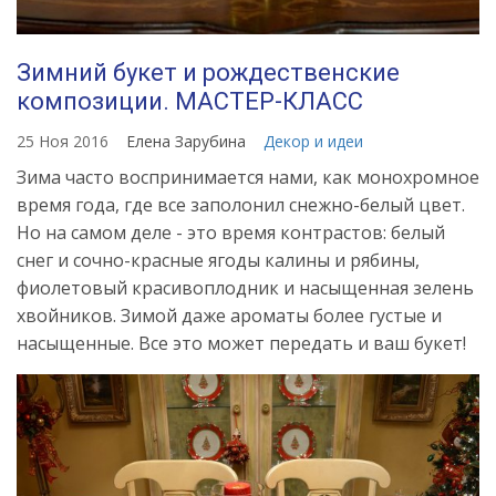
Зимний букет и рождественские
композиции. МАСТЕР-КЛАСС
25 Ноя 2016
Елена Зарубина
Декор и идеи
Зима часто воспринимается нами, как монохромное
время года, где все заполонил снежно-белый цвет.
Но на самом деле - это время контрастов: белый
снег и сочно-красные ягоды калины и рябины,
фиолетовый красивоплодник и насыщенная зелень
хвойников. Зимой даже ароматы более густые и
насыщенные. Все это может передать и ваш букет!