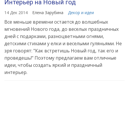
Интерьер на Новый год
14 Дек 2014
Елена Зарубина
Декор и идеи
Все меньше времени остается до волшебных
мгновений Нового года, до веселых праздничных
дней с подарками, разноцветными огнями,
детскими стихами у елки и веселыми гуляньями. Не
зря говорят: "Как встретишь Новый год, так его и
проведешь!" Поэтому предлагаем вам отличные
идеи, чтобы создать яркий и праздничный
интерьер.