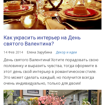
Как украсить интерьер на День
святого Валентина?
14 Фев 2014
Елена Зарубина
Декор и идеи
День святого Валентина! Хотите порадовать свою
половинку и выразить чувства, тогда оформите в
этот день свой интерьер в романтическом стиле.
Это может сделать каждый, но получится всегда
очень индивидуально, только для двоих!