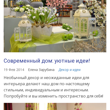
Современный дом: уютные идеи!
19 Фев 2014
Елена Зарубина
Декор и идеи
Необычный декор и неожиданные идеи для
интерьера делают наш дом по-настоящему
стильным, индивидуальным и интересным.
Попробуйте и вы изменить пространство для себя!