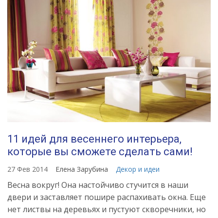
11 идей для весеннего интерьера,
которые вы сможете сделать сами!
27 Фев 2014
Елена Зарубина
Декор и идеи
Весна вокруг! Она настойчиво стучится в наши
двери и заставляет пошире распахивать окна. Еще
нет листвы на деревьях и пустуют скворечники, но