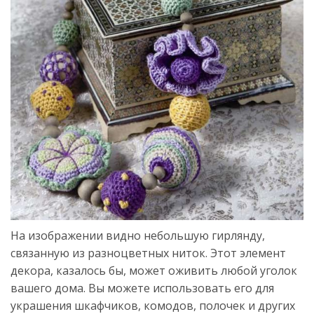
На изображении видно небольшую гирлянду,
связанную из разноцветных ниток. Этот элемент
декора, казалось бы, может оживить любой уголок
вашего дома. Вы можете использовать его для
украшения шкафчиков, комодов, полочек и других