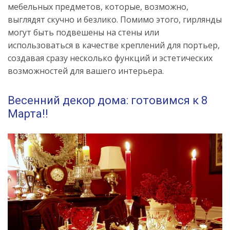
мебельных предметов, которые, возможно,
выглядят скучно и безлико. Помимо этого, гирлянды
могут быть подвешены на стены или
использоваться в качестве креплений для портьер,
создавая сразу несколько функций и эстетических
возможностей для вашего интерьера.
Весенний декор дома: готовимся к 8
Марта!!