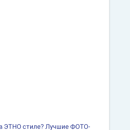
в ЭТНО стиле? Лучшие ФОТО-