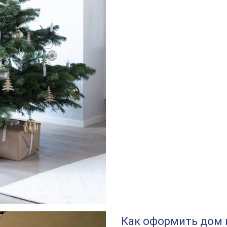
Как оформить дом 