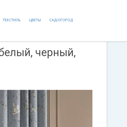
ТЕКСТИЛЬ
ЦВЕТЫ
САД/ОГОРОД
белый, черный,