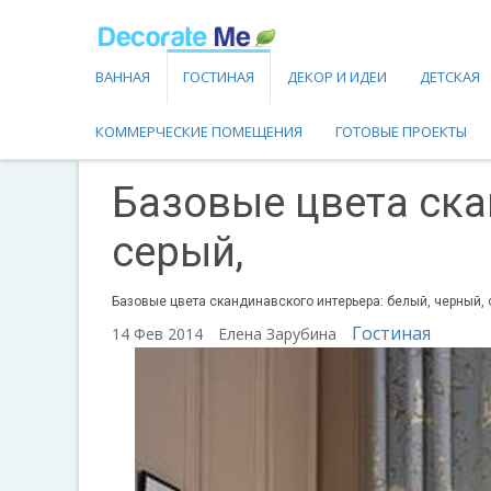
ВАННАЯ
ГОСТИНАЯ
ДЕКОР И ИДЕИ
ДЕТСКАЯ
КОММЕРЧЕСКИЕ ПОМЕЩЕНИЯ
ГОТОВЫЕ ПРОЕКТЫ
Базовые цвета ска
серый,
Базовые цвета скандинавского интерьера: белый, черный, 
Гостиная
14 Фев 2014
Елена Зарубина