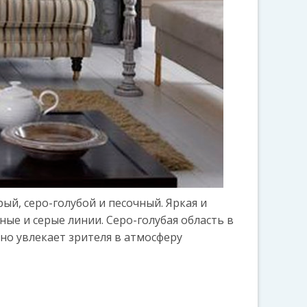
ый, серо-голубой и песочный. Яркая и
ые и серые линии. Серо-голубая область в
но увлекает зрителя в атмосферу