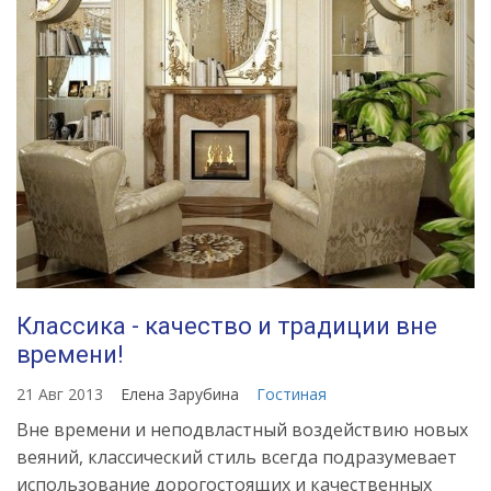
Классика - качество и традиции вне
времени!
21 Авг 2013
Елена Зарубина
Гостиная
Вне времени и неподвластный воздействию новых
веяний, классический стиль всегда подразумевает
использование дорогостоящих и качественных