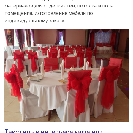
материалов для отделки стен, потолка и пола
помещения, изготовление мебели по
индивидуальному заказу.
Текстиль в интерьере кафе или