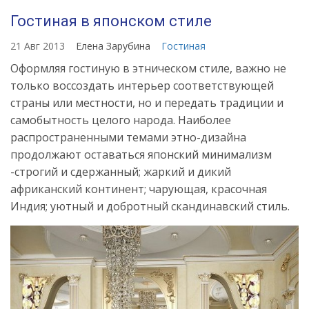
Гостиная в японском стиле
21 Авг 2013
Елена Зарубина
Гостиная
Оформляя гостиную в этническом стиле, важно не
только воссоздать интерьер соответствующей
страны или местности, но и передать традиции и
самобытность целого народа. Наиболее
распространенными темами этно-дизайна
продолжают оставаться японский минимализм
-строгий и сдержанный; жаркий и дикий
африканский континент; чарующая, красочная
Индия; уютный и добротный скандинавский стиль.