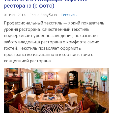
ресторана (с фото)
01 Июн 2014
Елена Зарубина
Текстиль
Профессиональный текстиль — яркий показатель
уровня ресторана. Качественный текстиль
подчеркивает уровень заведения, показывает
заботу владельца ресторана о комфорте своих
гостей. Текстиль позволяет оформить
пространство изысканно и в соответствии с
концепцией ресторана.