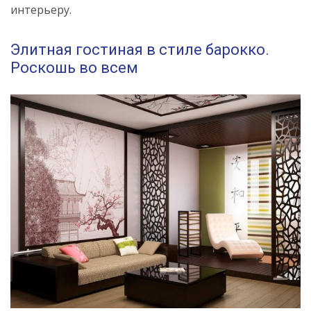
интерьеру.
Элитная гостиная в стиле барокко.
Роскошь во всем