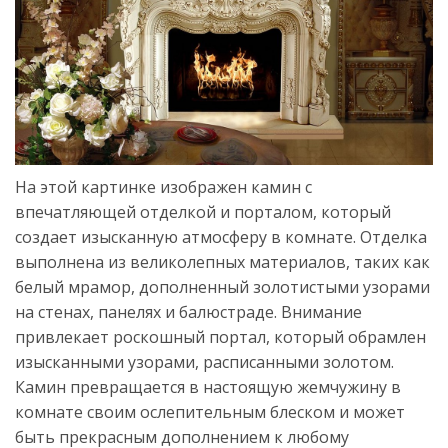
На этой картинке изображен камин с
впечатляющей отделкой и порталом, который
создает изысканную атмосферу в комнате. Отделка
выполнена из великолепных материалов, таких как
белый мрамор, дополненный золотистыми узорами
на стенах, панелях и балюстраде. Внимание
привлекает роскошный портал, который обрамлен
изысканными узорами, расписанными золотом.
Камин превращается в настоящую жемчужину в
комнате своим ослепительным блеском и может
быть прекрасным дополнением к любому