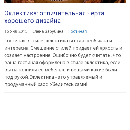
Эклектика: отличительная черта
хорошего дизайна
16 Янв 2015
Елена Зарубина
Гостиная
Гостиная в стиле эклектика всегда необычна и
интересна. Смешение стилей придает ей яркость и
создает настроение. Ошибочно будет считать, что
ваша гостиная оформлена в стиле эклектика, если
вы наполнили ее мебелью и вещами какие были
под рукой. Эклектика - это управляемый и
продуманный хаос. Убедитесь сами!