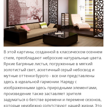
В этой картины, созданной в классическом осеннем
стиле, преобладают неброские натуральные цвета.
Яркие багряные листья, погруженные в мягкий
золотистый свет, аскетичный серый небосвод и
мутные оттенки бурого - все они представлены
здесь в идеальной гармонии. Наряду с
изображенными здесь природными элементами,
произведение также заставляет зрителя
задуматься о бегстве времени и перемене сезонов,
которые неизбежно сопутствуют нашей жизни. Это