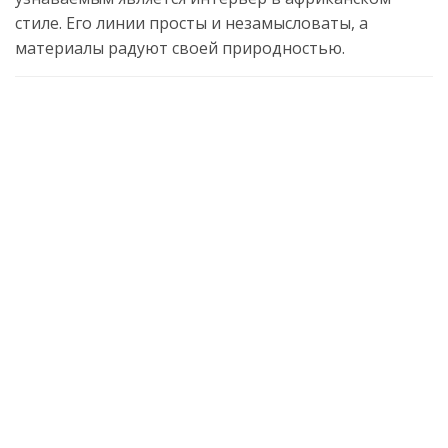
стиле. Его линии просты и незамысловаты, а
материалы радуют своей природностью.