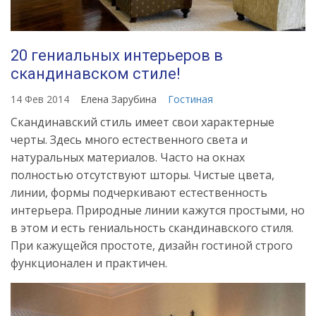
dizayna
20 гениальных интерьеров в
скандинавском стиле!
14 Фев 2014
Елена Зарубина
Гостиная
Скандинавский стиль имеет свои характерные
черты. Здесь много естественного света и
натуральных материалов. Часто на окнах
полностью отсутствуют шторы. Чистые цвета,
линии, формы подчеркивают естественность
интерьера. Природные линии кажутся простыми, но
в этом и есть гениальность скандинавского стиля.
При кажущейся простоте, дизайн гостиной строго
функционален и практичен.