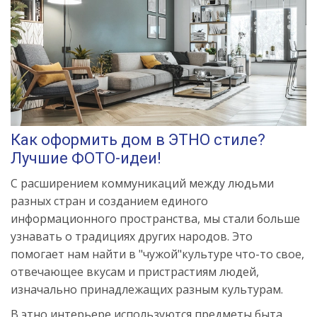
Как оформить дом в ЭТНО стиле?
Лучшие ФОТО-идеи!
С расширением коммуникаций между людьми
разных стран и созданием единого
информационного пространства, мы стали больше
узнавать о традициях других народов. Это
помогает нам найти в "чужой"культуре что-то свое,
отвечающее вкусам и пристрастиям людей,
изначально принадлежащих разным культурам.
В этно интерьере используются предметы быта,