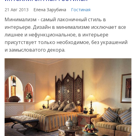
21 Авг 2013
Елена Зарубина
Гостиная
Минимализм - самый лаконичный стиль в
интерьере. Дизайн в минимализме исключает все
лишнее и нефункциональное, в интерьере
присутствует только необходимое, без украшений
и замысловатого декора.