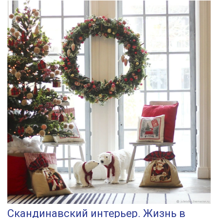
Скандинавский интерьер. Жизнь в