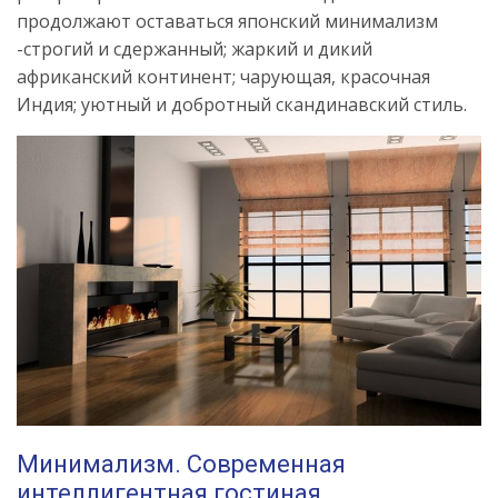
продолжают оставаться японский минимализм
-строгий и сдержанный; жаркий и дикий
африканский континент; чарующая, красочная
Индия; уютный и добротный скандинавский стиль.
Минимализм. Современная
интеллигентная гостиная