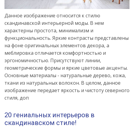
Данное изображение относится к стилю
скандинавской интерьерной моды. В нем
характерны простота, минимализм и
функциональность. Яркие контрасты представлены
на фоне оригинальных элементов декора, а
меблировка отличается комфортностью и
эргономичностью. Присутствуют линии,
геометрические формы и яркие цветовые акценты.
Основные материалы - натуральные дерево, кожа,
ткани из натуральных волокон. В целом, данное
изображение передает яркость и чистоту северного
стиля, доп
20 гениальных интерьеров в
скандинавском стиле!