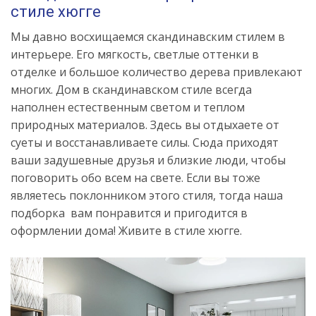
стиле хюгге
Мы давно восхищаемся скандинавским стилем в
интерьере. Его мягкость, светлые оттенки в
отделке и большое количество дерева привлекают
многих. Дом в скандинавском стиле всегда
наполнен естественным светом и теплом
природных материалов. Здесь вы отдыхаете от
суеты и восстанавливаете силы. Сюда приходят
ваши задушевные друзья и близкие люди, чтобы
поговорить обо всем на свете. Если вы тоже
являетесь поклонником этого стиля, тогда наша
подборка вам понравится и пригодится в
оформлении дома! Живите в стиле хюгге.