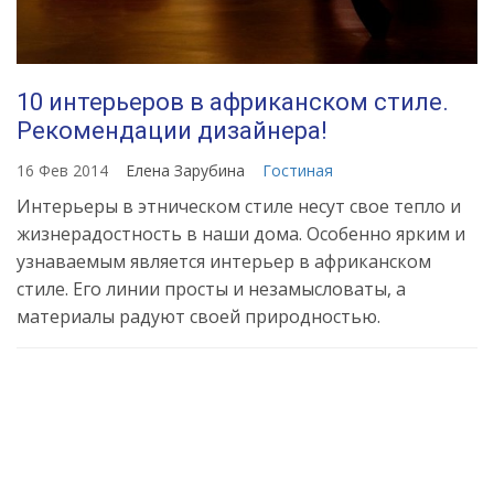
10 интерьеров в африканском стиле.
Рекомендации дизайнера!
16 Фев 2014
Елена Зарубина
Гостиная
Интерьеры в этническом стиле несут свое тепло и
жизнерадостность в наши дома. Особенно ярким и
узнаваемым является интерьер в африканском
стиле. Его линии просты и незамысловаты, а
материалы радуют своей природностью.