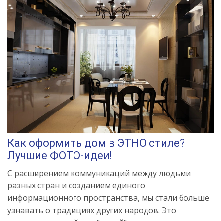
Как оформить дом в ЭТНО стиле?
Лучшие ФОТО-идеи!
С расширением коммуникаций между людьми
разных стран и созданием единого
информационного пространства, мы стали больше
узнавать о традициях других народов. Это