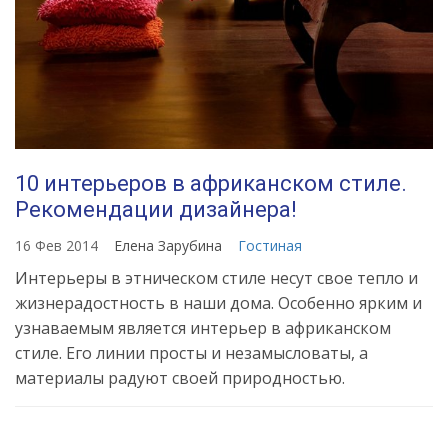
10 интерьеров в африканском стиле.
Рекомендации дизайнера!
16 Фев 2014
Елена Зарубина
Гостиная
Интерьеры в этническом стиле несут свое тепло и
жизнерадостность в наши дома. Особенно ярким и
узнаваемым является интерьер в африканском
стиле. Его линии просты и незамысловаты, а
материалы радуют своей природностью.