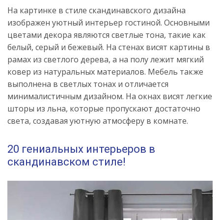
На картинке в стиле скандинавского дизайна
изображен уютный интерьер гостиной. Основными
цветами декора являются светлые тона, такие как
белый, серый и бежевый. На стенах висят картины в
рамах из светлого дерева, а на полу лежит мягкий
ковер из натуральных материалов. Мебель также
выполнена в светлых тонах и отличается
минималистичным дизайном. На окнах висят легкие
шторы из льна, которые пропускают достаточно
света, создавая уютную атмосферу в комнате.
20 гениальных интерьеров в
скандинавском стиле!