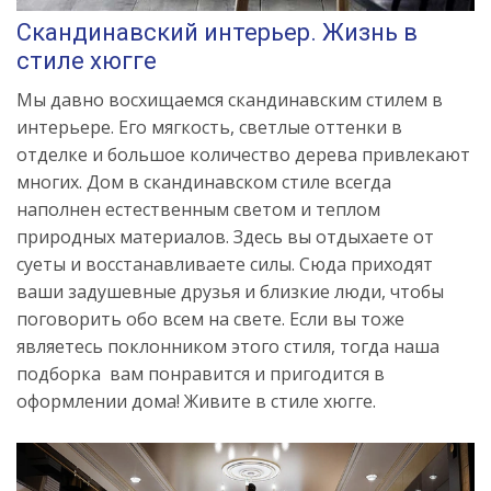
Скандинавский интерьер. Жизнь в
стиле хюгге
Мы давно восхищаемся скандинавским стилем в
интерьере. Его мягкость, светлые оттенки в
отделке и большое количество дерева привлекают
многих. Дом в скандинавском стиле всегда
наполнен естественным светом и теплом
природных материалов. Здесь вы отдыхаете от
суеты и восстанавливаете силы. Сюда приходят
ваши задушевные друзья и близкие люди, чтобы
поговорить обо всем на свете. Если вы тоже
являетесь поклонником этого стиля, тогда наша
подборка вам понравится и пригодится в
оформлении дома! Живите в стиле хюгге.