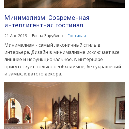
Минимализм. Современная
интеллигентная гостиная
21 Авг 2013
Елена Зарубина
Гостиная
Минимализм - самый лаконичный стиль в
интерьере. Дизайн в минимализме исключает все
лишнее и нефункциональное, в интерьере
присутствует только необходимое, без украшений
и замысловатого декора.