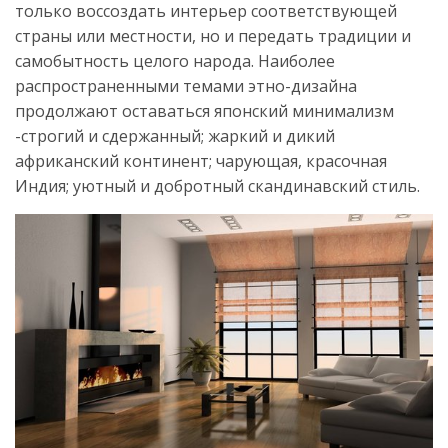
только воссоздать интерьер соответствующей
страны или местности, но и передать традиции и
самобытность целого народа. Наиболее
распространенными темами этно-дизайна
продолжают оставаться японский минимализм
-строгий и сдержанный; жаркий и дикий
африканский континент; чарующая, красочная
Индия; уютный и добротный скандинавский стиль.