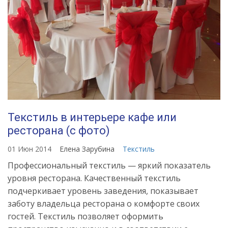
Текстиль в интерьере кафе или
ресторана (с фото)
01 Июн 2014
Елена Зарубина
Текстиль
Профессиональный текстиль — яркий показатель
уровня ресторана. Качественный текстиль
подчеркивает уровень заведения, показывает
заботу владельца ресторана о комфорте своих
гостей. Текстиль позволяет оформить