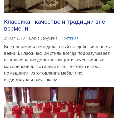
Классика - качество и традиции вне
времени!
21 Авг 2013
Елена Зарубина
Гостиная
Вне времени и неподвластный воздействию новых
веяний, классический стиль всегда подразумевает
использование дорогостоящих и качественных
материалов для отделки стен, потолка и пола
помещения, изготовление мебели по
индивидуальному заказу.