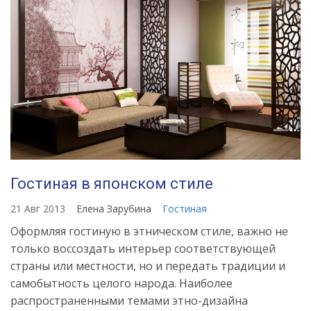
Гостиная в японском стиле
21 Авг 2013
Елена Зарубина
Гостиная
Оформляя гостиную в этническом стиле, важно не
только воссоздать интерьер соответствующей
страны или местности, но и передать традиции и
самобытность целого народа. Наиболее
распространенными темами этно-дизайна