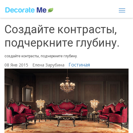
Togg
navi
Создайте контрасты,
подчеркните глубину.
создайте контрасты, подчеркните глубину.
Гостиная
08 Янв 2015
Елена Зарубина