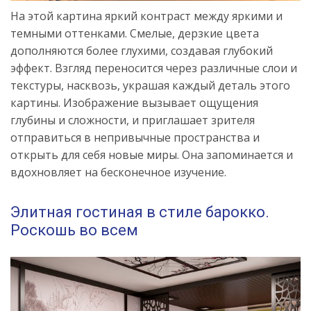
На этой картина яркий контраст между яркими и
темными оттенками. Смелые, дерзкие цвета
дополняются более глухими, создавая глубокий
эффект. Взгляд переносится через различные слои и
текстуры, насквозь, украшая каждый деталь этого
картины. Изображение вызывает ощущения
глубины и сложности, и приглашает зрителя
отправиться в непривычные пространства и
открыть для себя новые миры. Она запоминается и
вдохновляет на бесконечное изучение.
Элитная гостиная в стиле барокко.
Роскошь во всем