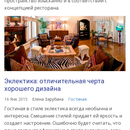
пространство изысканно и в соответствии с
концепцией ресторана.
Эклектика: отличительная черта
хорошего дизайна
16 Янв 2015
Елена Зарубина
Гостиная
Гостиная в стиле эклектика всегда необычна и
интересна. Смешение стилей придает ей яркость и
создает настроение. Ошибочно будет считать, что