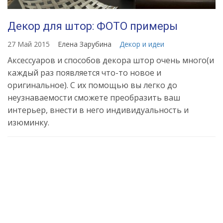
Декор для штор: ФОТО примеры
27 Май 2015
Елена Зарубина
Декор и идеи
Аксессуаров и способов декора штор очень много(и
каждый раз появляется что-то новое и
оригинальное). С их помощью вы легко до
неузнаваемости сможете преобразить ваш
интерьер, внести в него индивидуальность и
изюминку.