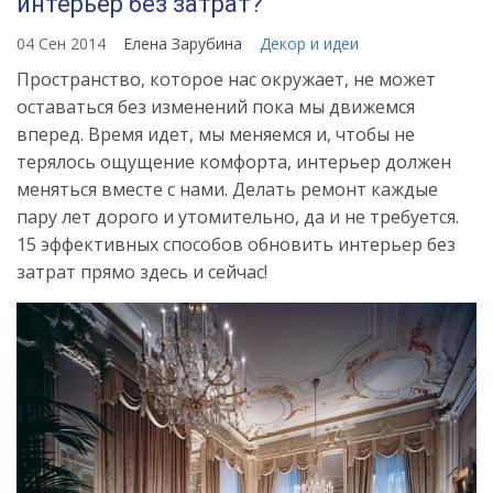
интерьер без затрат?
04 Сен 2014
Елена Зарубина
Декор и идеи
Пространство, которое нас окружает, не может
оставаться без изменений пока мы движемся
вперед. Время идет, мы меняемся и, чтобы не
терялось ощущение комфорта, интерьер должен
меняться вместе с нами. Делать ремонт каждые
пару лет дорого и утомительно, да и не требуется.
15 эффективных способов обновить интерьер без
затрат прямо здесь и сейчас!