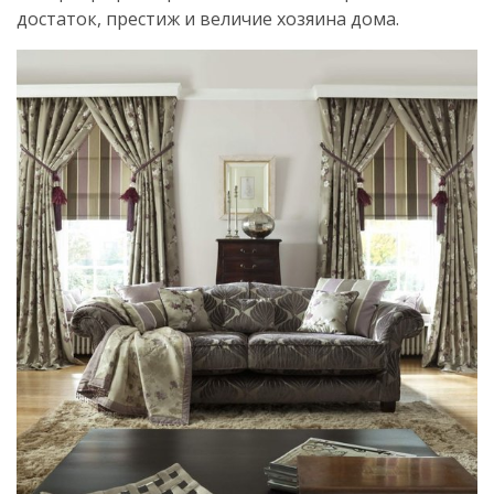
достаток, престиж и величие хозяина дома.