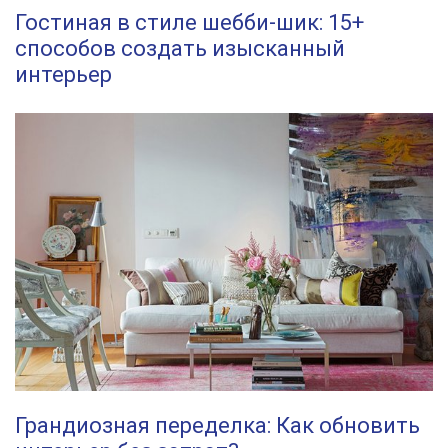
Гостиная в стиле шебби-шик: 15+
способов создать изысканный
интерьер
Грандиозная переделка: Как обновить