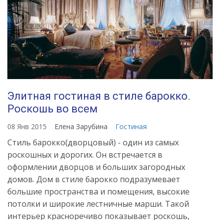
Элитная гостиная в стиле барокко.
Роскошь во всем
08 Янв 2015
Елена Зарубина
Гостиная
Стиль барокко(дворцовый) - один из самых
роскошных и дорогих. Он встречается в
оформлении дворцов и больших загородных
домов. Дом в стиле барокко подразумевает
большие пространства и помещения, высокие
потолки и широкие лестничные марши. Такой
интерьер красноречиво показывает роскошь,