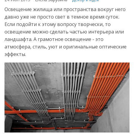
Освещение жилища или пространства вокруг него
давно уже не просто свет в темное время суток.
Если подойти к этому вопросу творчески, то
освещение можно сделать частью интерьера или
ландшафта. А грамотное освещение - это
атмосфера, стиль, уют и оригинальные оптические
эффекты.