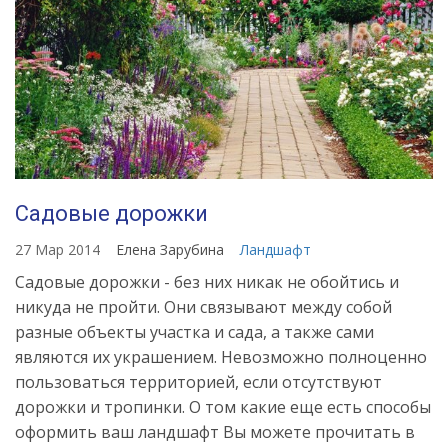
Садовые дорожки
27 Мар 2014
Елена Зарубина
Ландшафт
Садовые дорожки - без них никак не обойтись и
никуда не пройти. Они связывают между собой
разные объекты участка и сада, а также сами
являются их украшением. Невозможно полноценно
пользоваться территорией, если отсутствуют
дорожки и тропинки. О том какие еще есть способы
оформить ваш ландшафт Вы можете прочитать в