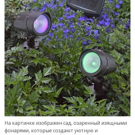
На картинке изображен сад, озаренный изящными
фонарями, которые создают уютную и