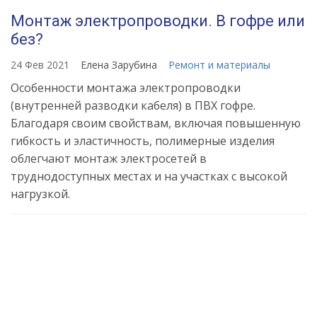
Монтаж электропроводки. В гофре или
без?
24 Фев 2021
Елена Зарубина
Ремонт и материалы
Особенности монтажа электропроводки
(внутренней разводки кабеля) в ПВХ гофре.
Благодаря своим свойствам, включая повышенную
гибкость и эластичность, полимерные изделия
облегчают монтаж электросетей в
труднодоступных местах и на участках с высокой
нагрузкой.