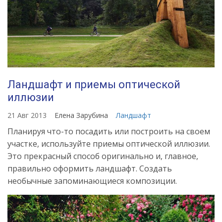
Ландшафт и приемы оптической
иллюзии
21 Авг 2013
Елена Зарубина
Ландшафт
Планируя что-то посадить или построить на своем
участке, используйте приемы оптической иллюзии.
Это прекрасный способ оригинально и, главное,
правильно оформить ландшафт. Создать
необычные запоминающиеся композиции.