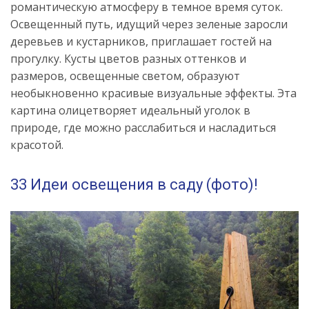
романтическую атмосферу в темное время суток.
Освещенный путь, идущий через зеленые заросли
деревьев и кустарников, приглашает гостей на
прогулку. Кусты цветов разных оттенков и
размеров, освещенные светом, образуют
необыкновенно красивые визуальные эффекты. Эта
картина олицетворяет идеальный уголок в
природе, где можно расслабиться и насладиться
красотой.
33 Идеи освещения в саду (фото)!