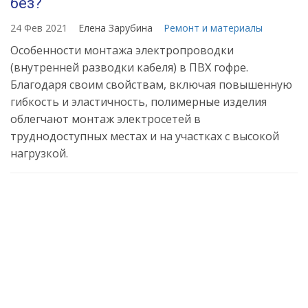
без?
24 Фев 2021
Елена Зарубина
Ремонт и материалы
Особенности монтажа электропроводки
(внутренней разводки кабеля) в ПВХ гофре.
Благодаря своим свойствам, включая повышенную
гибкость и эластичность, полимерные изделия
облегчают монтаж электросетей в
труднодоступных местах и на участках с высокой
нагрузкой.