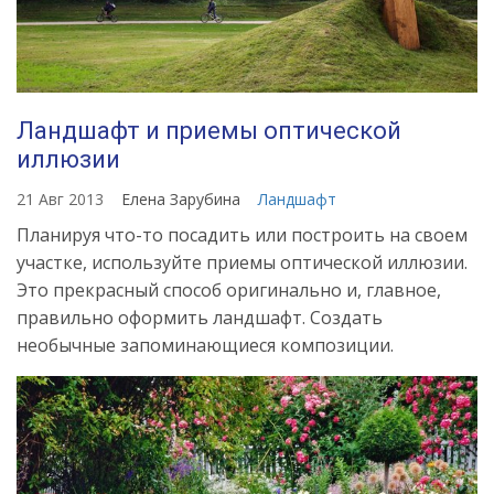
Ландшафт и приемы оптической
иллюзии
21 Авг 2013
Елена Зарубина
Ландшафт
Планируя что-то посадить или построить на своем
участке, используйте приемы оптической иллюзии.
Это прекрасный способ оригинально и, главное,
правильно оформить ландшафт. Создать
необычные запоминающиеся композиции.