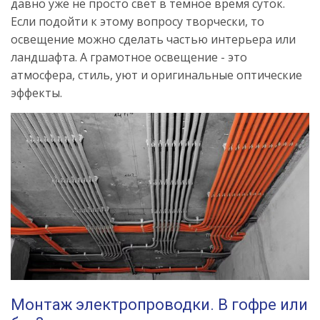
давно уже не просто свет в темное время суток.
Если подойти к этому вопросу творчески, то
освещение можно сделать частью интерьера или
ландшафта. А грамотное освещение - это
атмосфера, стиль, уют и оригинальные оптические
эффекты.
Монтаж электропроводки. В гофре или