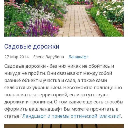
Садовые дорожки
27 Мар 2014
Елена Зарубина
Ландшафт
Садовые дорожки - без них никак не обойтись и
никуда не пройти. Они связывают между собой
разные объекты участка и сада, а также сами
являются их украшением. Невозможно полноценно
пользоваться территорией, если отсутствуют
дорожки и тропинки. О том какие еще есть способы
оформить ваш ландшафт Вы можете прочитать в
статье "
Ландшафт и приемы оптической иллюзии
".