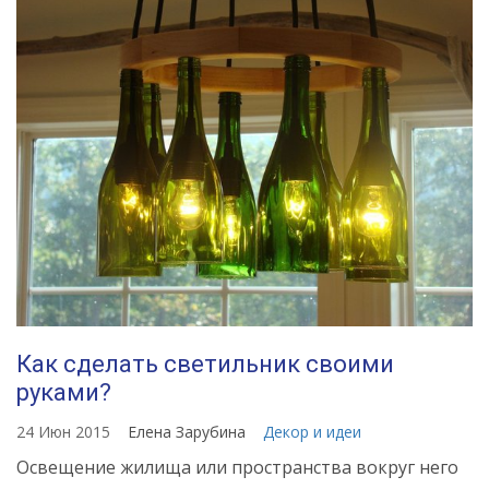
Как сделать светильник своими
руками?
24 Июн 2015
Елена Зарубина
Декор и идеи
Освещение жилища или пространства вокруг него