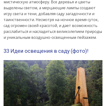
мистическую атмосферу. Все деревья и цветы
выделены светом, а мерцающие лампы создают
игру света и тени, добавляя саду загадочности и
таинственности. Несмотря на ночное время суток,
сад огромен своей красотой, и дает возможность
расслабиться и насладиться великолепием природы
и уникальным воздушно-освещенным пейзажем.
33 Идеи освещения в саду (фото)!